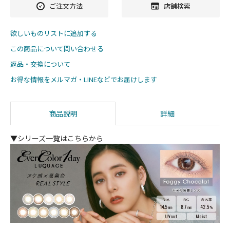
ご注文方法
店舗検索
欲しいものリストに追加する
この商品について問い合わせる
返品・交換について
お得な情報をメルマガ・LINEなどでお届けします
商品説明
詳細
▼シリーズ一覧はこちらから