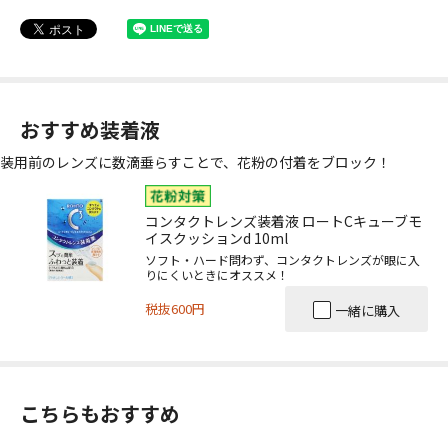
おすすめ装着液
装用前のレンズに数滴垂らすことで、花粉の付着をブロック！
コンタクトレンズ装着液 ロートCキューブモ
イスクッションd 10ml
ソフト・ハード問わず、コンタクトレンズが眼に入
りにくいときにオススメ！
税抜600円
一緒に購入
こちらもおすすめ