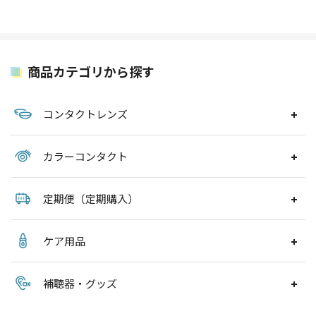
商品カテゴリから探す
コンタクトレンズ
カラーコンタクト
定期便（定期購入）
ケア用品
補聴器・グッズ