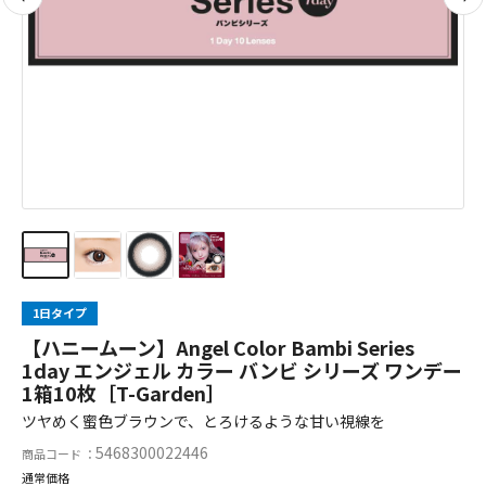
1日タイプ
【ハニームーン】Angel Color Bambi Series
1day エンジェル カラー バンビ シリーズ ワンデー
1箱10枚［T-Garden］
ツヤめく蜜色ブラウンで、とろけるような甘い視線を
5468300022446
商品コード ：
通常価格