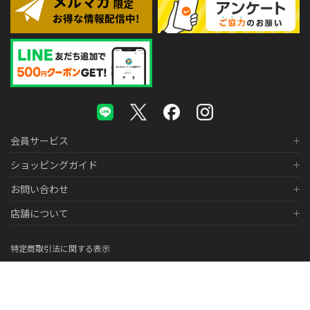
会員サービス
ショッピングガイド
お問い合わせ
店舗について
特定商取引法に関する表示
個人情報の取り扱いについて
医薬品販売に関する表示
© 2026 株式会社メガネスーパー Co., LTD