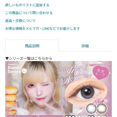
欲しいものリストに追加する
この商品について問い合わせる
返品・交換について
お得な情報をメルマガ・LINEなどでお届けします
商品説明
詳細
▼シリーズ一覧はこちらから