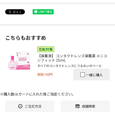
こちらもおすすめ
【装着液】 コンタクトレンズ装着薬 メニコ
ンフィット 15mL
すべてのコンタクトレンズにうるおいのベール
税抜700円
一緒に購入
※購入数は
カート
に入れた後ご指定ください。
ご注文方法
店舗検索