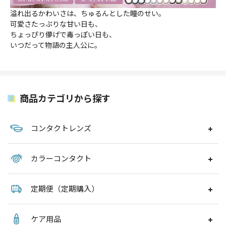
溢れ出るかわいさは、ちゅるんとした瞳のせい。
可愛さたっぷりな甘い日も、
ちょっぴり儚げで毒っぽい日も、
いつだって物語の主人公に。
商品カテゴリから探す
コンタクトレンズ
カラーコンタクト
定期便（定期購入）
ケア用品