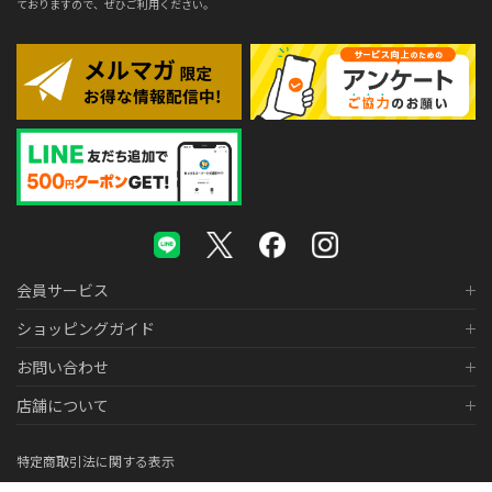
ておりますので、ぜひご利用ください。
会員サービス
ショッピングガイド
お問い合わせ
店舗について
特定商取引法に関する表示
個人情報の取り扱いについて