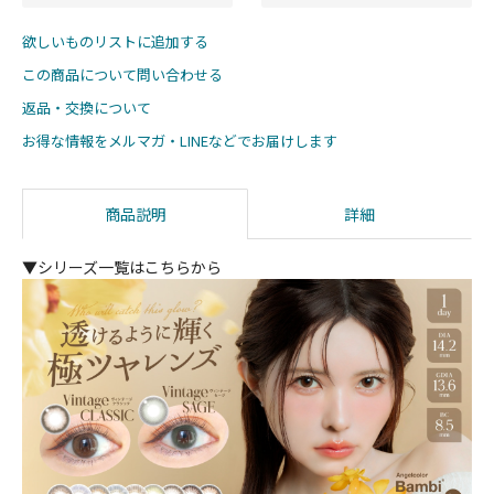
欲しいものリストに追加する
この商品について問い合わせる
返品・交換について
お得な情報をメルマガ・LINEなどでお届けします
商品説明
詳細
▼シリーズ一覧はこちらから