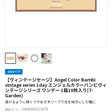
1日タイプ
【ヴィンテージセージ】Angel Color Baｍbi
vintage series 1day エンジェルカラーバンビヴィ
ンテージシリーズ ワンデー 1箱10枚入り[T-
Garden]
透けるように輝くツヤめきオリーブで光を味方にした瞳に
5468300023078
商品コード ：