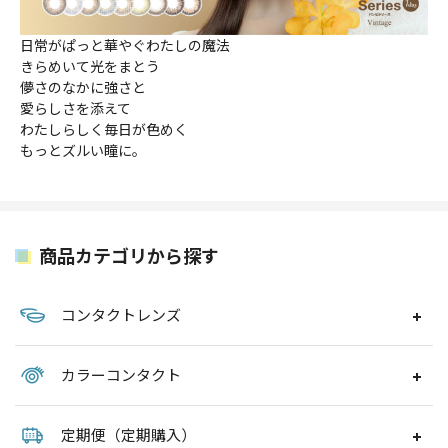
日常がぱっと華やぐわたしの魔法
きらめいて光をまとう
儚さのなかに強さと
愛らしさを添えて
わたしらしく毎日が色めく
もっとズルい瞳に。
商品カテゴリから探す
コンタクトレンズ
カラーコンタクト
定期便（定期購入）