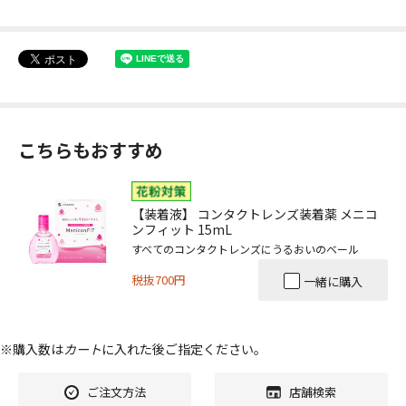
こちらもおすすめ
【装着液】 コンタクトレンズ装着薬 メニコ
ンフィット 15mL
すべてのコンタクトレンズにうるおいのベール
税抜700円
一緒に購入
※購入数は
カート
に入れた後ご指定ください。
ご注文方法
店舗検索