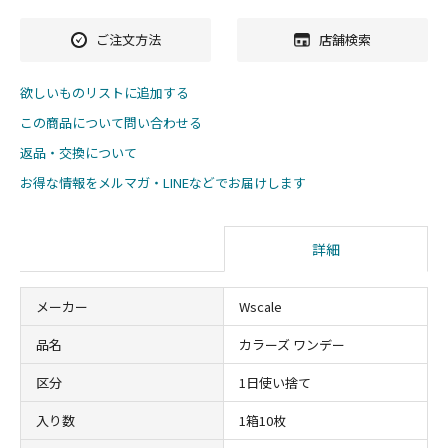
ご注文方法
店舗検索
欲しいものリストに追加する
この商品について問い合わせる
返品・交換について
お得な情報をメルマガ・LINEなどでお届けします
詳細
メーカー
Wscale
品名
カラーズ ワンデー
区分
1日使い捨て
入り数
1箱10枚