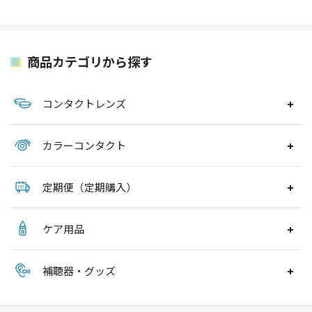
商品カテゴリから探す
コンタクトレンズ
カラーコンタクト
定期便（定期購入）
ケア用品
補聴器・グッズ