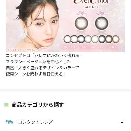
コンセプトは「バレずにかわいく盛れる」
ブラウン～ベージュ系を中心とした
自然に大きく盛れるデザイン＆カラーで
使用シーンを問わず毎日使える！
商品カテゴリから探す
コンタクトレンズ