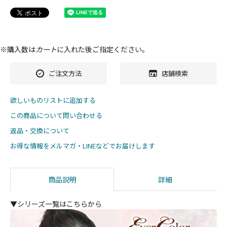
※購入数は
カート
に入れた後ご指定ください。
ご注文方法
店舗検索
欲しいものリストに追加する
この商品について問い合わせる
返品・交換について
お得な情報をメルマガ・LINEなどでお届けします
商品説明
詳細
▼シリーズ一覧はこちらから