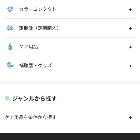
カラーコンタクト
定期便（定期購入）
ケア用品
補聴器・グッズ
ジャンルから探す
ケア用品を条件から探す