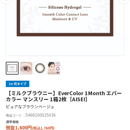
1ヶ月タイプ
【ミルクブラウニー】EverColor 1Month エバー
カラー マンスリー 1箱2枚［AISEI］
ピュアなブラウンベージュ
5468100025036
商品コード ：
通常価格
税抜1,600円
(税込1,760円)