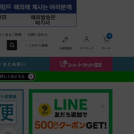
よくあるご質問
お問い合わせ
0
こだわり検索
会員登録
マイページ
カート
まとめ買い