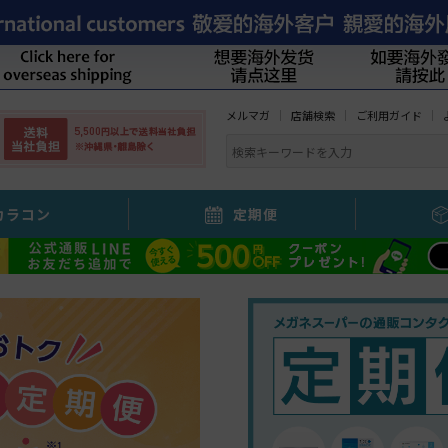
メルマガ
店舗検索
ご利用ガイド
カラコン
定期便