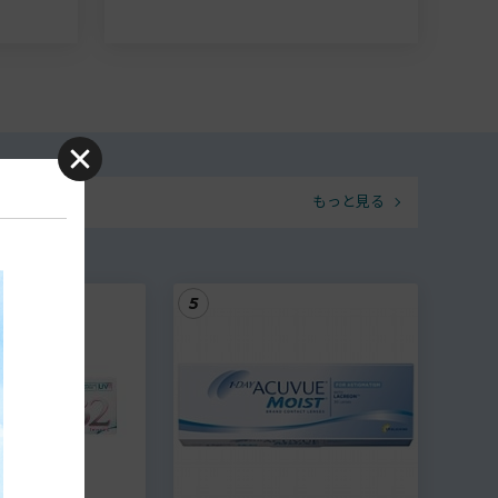
もっと見る
5