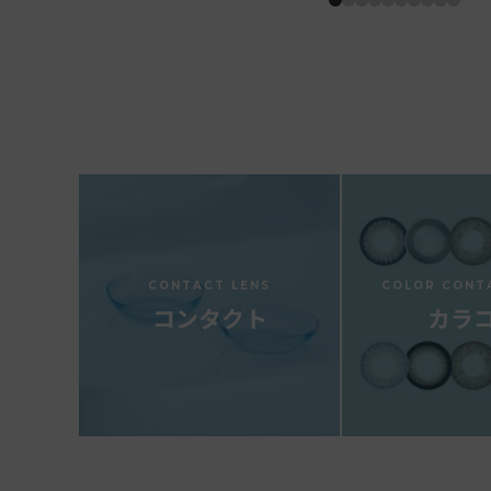
CONTACT LENS
COLOR CONT
コンタクト
カラ