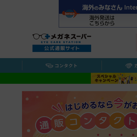
コンタクト