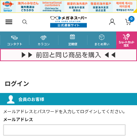
0
コンタクト
カラコン
定期便
まとめ買い
ログイン
会員のお客様
メールアドレスとパスワードを入力してログインしてください。
メールアドレス