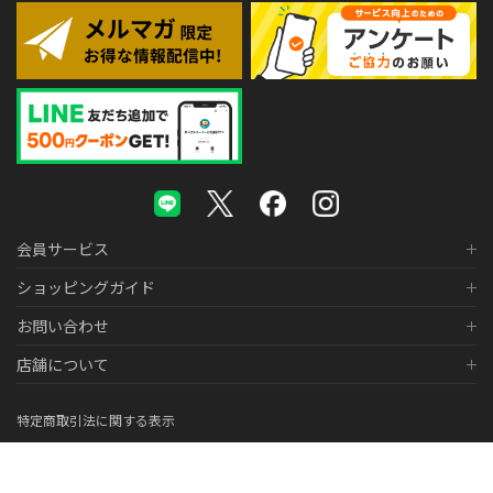
会員サービス
ショッピングガイド
お問い合わせ
店舗について
特定商取引法に関する表示
個人情報の取り扱いについて
医薬品販売に関する表示