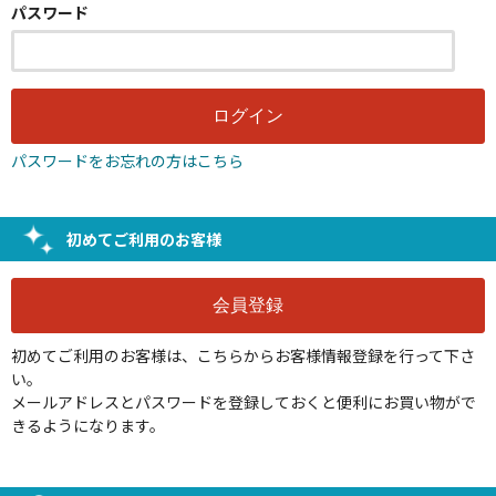
パスワード
パスワードをお忘れの方はこちら
初めてご利用のお客様
初めてご利用のお客様は、こちらからお客様情報登録を行って下さ
い。
メールアドレスとパスワードを登録しておくと便利にお買い物がで
きるようになります。