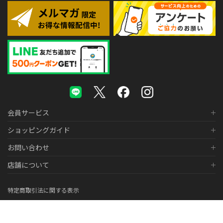
会員サービス
ショッピングガイド
お問い合わせ
店舗について
特定商取引法に関する表示
個人情報の取り扱いについて
医薬品販売に関する表示