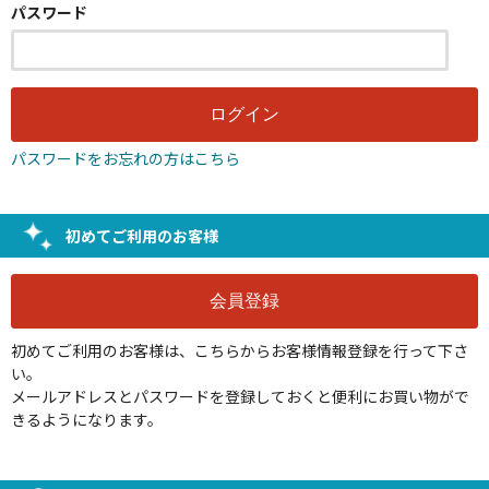
パスワード
パスワードをお忘れの方はこちら
初めてご利用のお客様
初めてご利用のお客様は、こちらからお客様情報登録を行って下さ
い。
メールアドレスとパスワードを登録しておくと便利にお買い物がで
きるようになります。