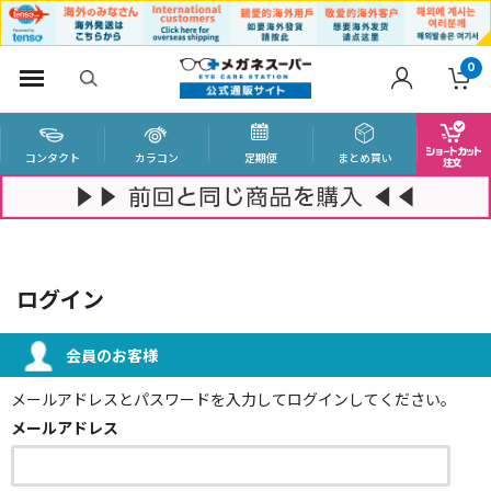
0
コンタクト
カラコン
定期便
まとめ買い
ログイン
会員のお客様
メールアドレスとパスワードを入力してログインしてください。
メールアドレス