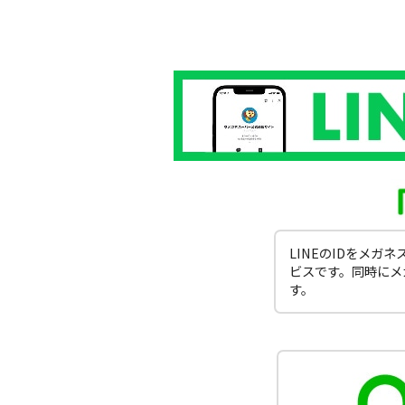
LINEのIDをメ
ビスです。同時にメ
す。