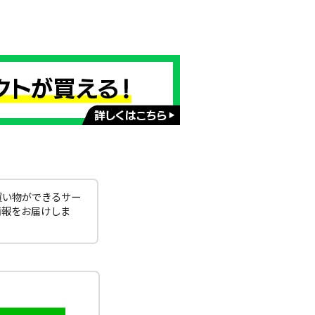
買い物ができるサー
情報をお届けしま