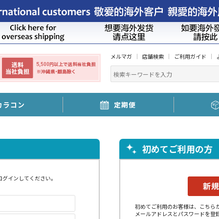
メルマガ
店舗検索
ご利用ガイド
カラコン
定期便
初めてご利用の方
ログインしてください。
初めてご利用のお客様は、こちら
メールアドレスとパスワードを登