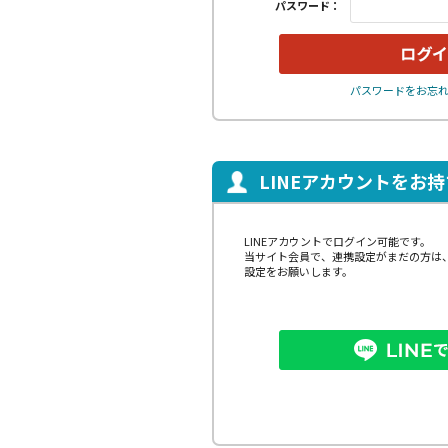
パスワード：
パスワードをお忘
LINEアカウントをお
LINEアカウントでログイン可能です。
当サイト会員で、連携設定がまだの方は
設定をお願いします。