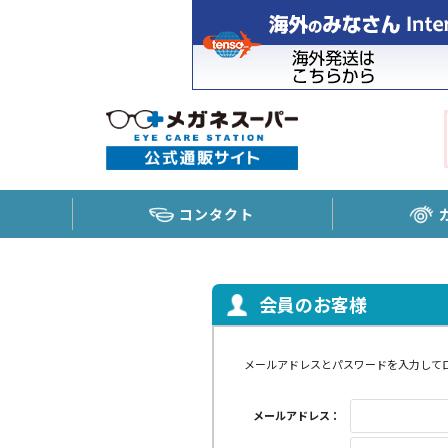
コンタクト
会員のお客様
メールアドレスとパスワードを入力して
メールアドレス：