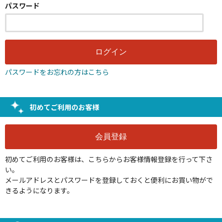
パスワード
パスワードをお忘れの方はこちら
初めてご利用のお客様
初めてご利用のお客様は、こちらからお客様情報登録を行って下さ
い。
メールアドレスとパスワードを登録しておくと便利にお買い物がで
きるようになります。