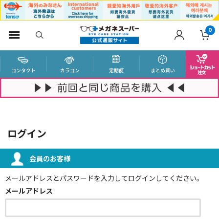
0
コンタクト
カラコン
定期便
まとめ買い
ログイン
会員のお客様
メールアドレスとパスワードを入力してログインしてください。
メールアドレス