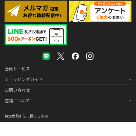
会員サービス
ショッピングガイド
お問い合わせ
店舗について
特定商取引法に関する表示
個人情報の取り扱いについて
医薬品販売に関する表示