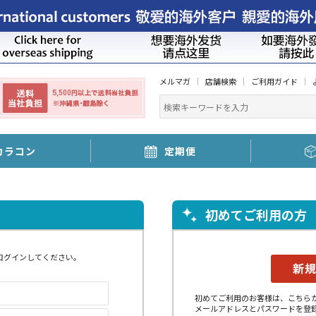
メルマガ
店舗検索
ご利用ガイド
カラコン
定期便
初めてご利用の方
ログインしてください。
初めてご利用のお客様は、こちら
メールアドレスとパスワードを登