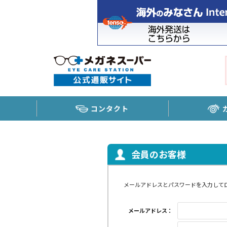
コンタクト
会員のお客様
メールアドレスとパスワードを入力して
メールアドレス：