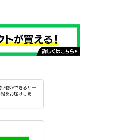
買い物ができるサー
情報をお届けしま