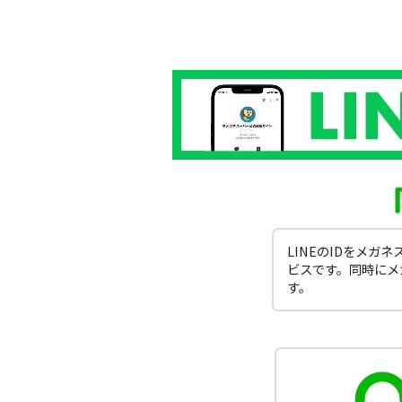
LINEのIDをメ
ビスです。同時にメ
す。