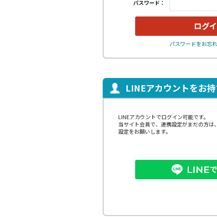
パスワード：
パスワードをお忘
LINEアカウントをお
LINEアカウントでログイン可能です。
当サイト会員で、連携設定がまだの方は
設定をお願いします。