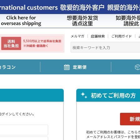
メルマガ
店舗検索
ご利用ガイド
カラコン
定期便
初めてご利用の方
ログインしてください。
初めてご利用のお客様は、こちら
メールアドレスとパスワードを登