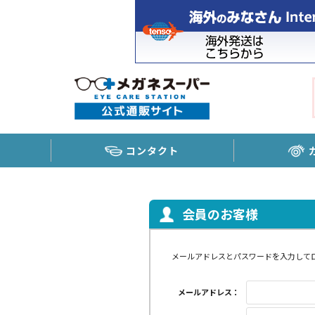
コンタクト
会員のお客様
メールアドレスとパスワードを入力して
メールアドレス：