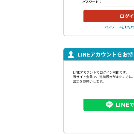
パスワード：
パスワードをお忘
LINEアカウントをお
LINEアカウントでログイン可能です。
当サイト会員で、連携設定がまだの方は
設定をお願いします。