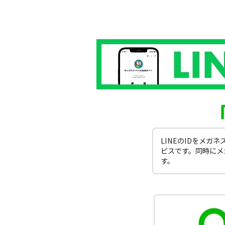
LINEのIDをメ
ビスです。同時にメ
す。