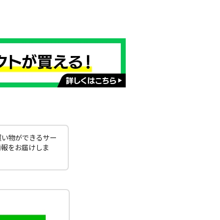
買い物ができるサー
情報をお届けしま