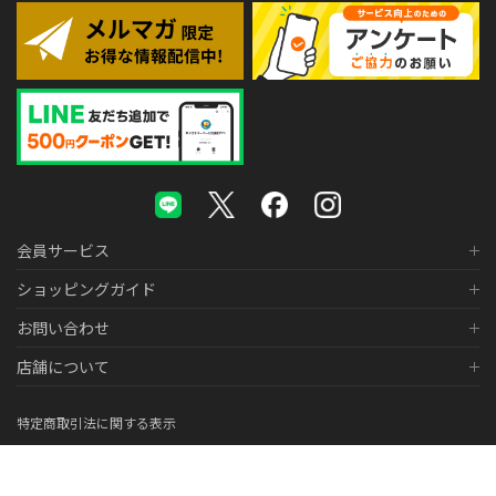
会員サービス
ショッピングガイド
お問い合わせ
店舗について
特定商取引法に関する表示
個人情報の取り扱いについて
医薬品販売に関する表示