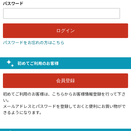
パスワード
パスワードをお忘れの方はこちら
初めてご利用のお客様
初めてご利用のお客様は、こちらからお客様情報登録を行って下さ
い。
メールアドレスとパスワードを登録しておくと便利にお買い物がで
きるようになります。