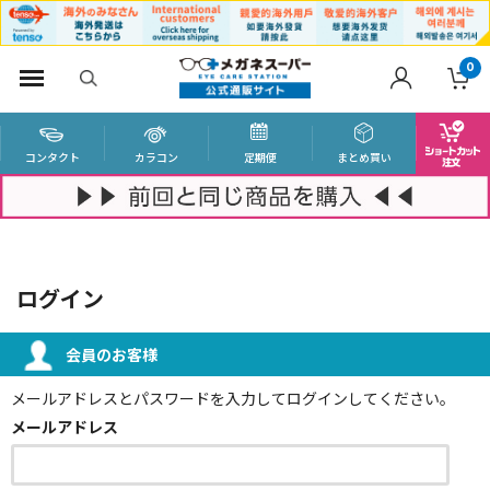
0
コンタクト
カラコン
定期便
まとめ買い
ログイン
会員のお客様
メールアドレスとパスワードを入力してログインしてください。
メールアドレス