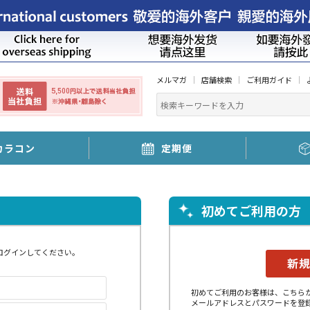
メルマガ
店舗検索
ご利用ガイド
カラコン
定期便
初めてご利用の方
ログインしてください。
初めてご利用のお客様は、こちら
メールアドレスとパスワードを登