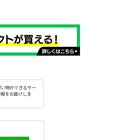
買い物ができるサー
情報をお届けしま