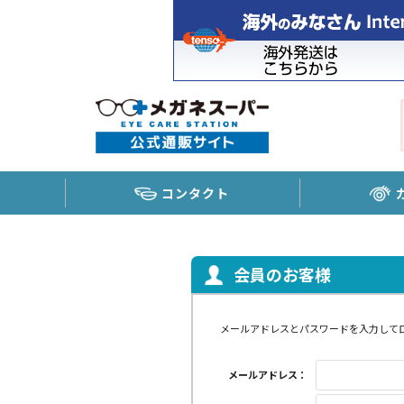
コンタクト
会員のお客様
メールアドレスとパスワードを入力して
メールアドレス：