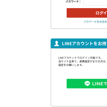
パスワード：
パスワードをお忘
LINEアカウントをお
LINEアカウントでログイン可能です。
当サイト会員で、連携設定がまだの方は
設定をお願いします。