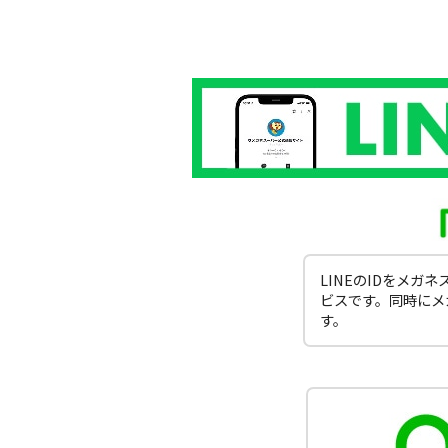
LINEのIDをメ
ビスです。同時にメ
す。