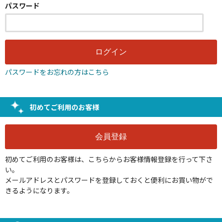
パスワード
パスワードをお忘れの方はこちら
初めてご利用のお客様
初めてご利用のお客様は、こちらからお客様情報登録を行って下さ
い。
メールアドレスとパスワードを登録しておくと便利にお買い物がで
きるようになります。