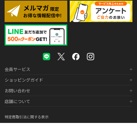
会員サービス
ショッピングガイド
お問い合わせ
店舗について
特定商取引法に関する表示
個人情報の取り扱いについて
医薬品販売に関する表示