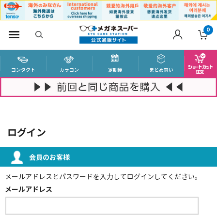
0
コンタクト
カラコン
定期便
まとめ買い
ログイン
会員のお客様
メールアドレスとパスワードを入力してログインしてください。
メールアドレス