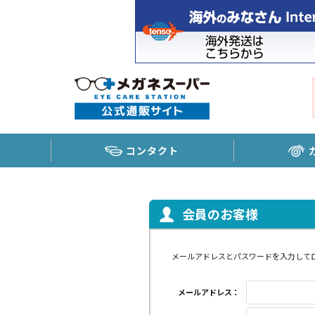
コンタクト
会員のお客様
メールアドレスとパスワードを入力して
メールアドレス：