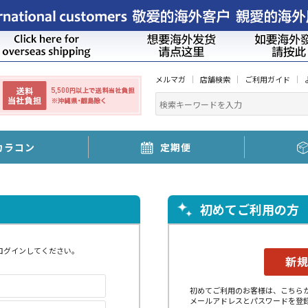
メルマガ
店舗検索
ご利用ガイド
カラコン
定期便
初めてご利用の方
ログインしてください。
初めてご利用のお客様は、こちら
メールアドレスとパスワードを登