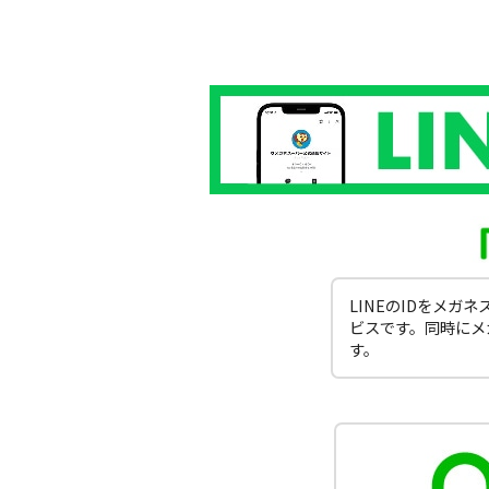
LINEのIDをメ
ビスです。同時にメ
す。