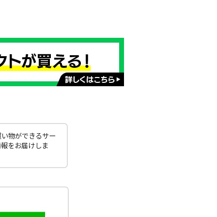
買い物ができるサー
情報をお届けしま