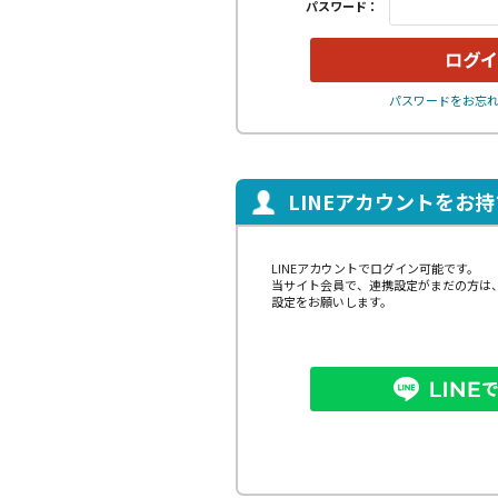
パスワード：
パスワードをお忘
LINEアカウントをお
LINEアカウントでログイン可能です。
当サイト会員で、連携設定がまだの方は
設定をお願いします。