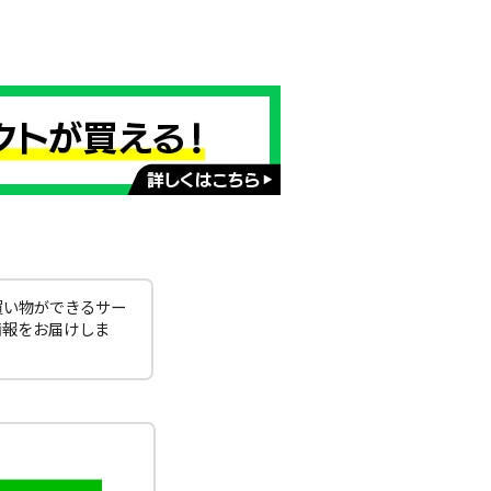
買い物ができるサー
情報をお届けしま