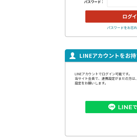
パスワード：
パスワードをお忘
LINEアカウントをお
LINEアカウントでログイン可能です。
当サイト会員で、連携設定がまだの方は
設定をお願いします。