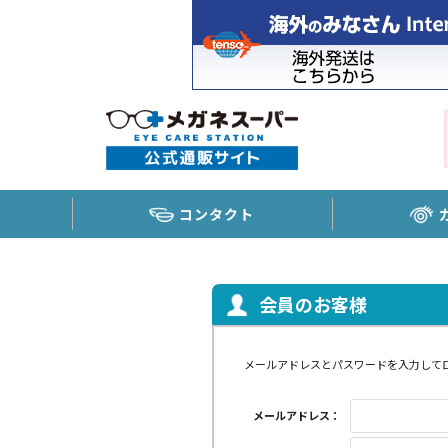
コンタクト
会員のお客様
メールアドレスとパスワードを入力して
メールアドレス：