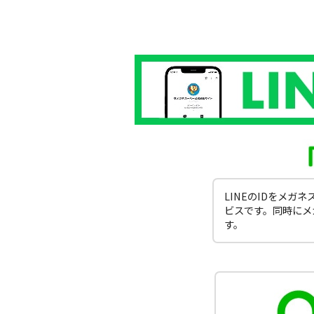
LINEのIDをメ
ビスです。同時にメ
す。