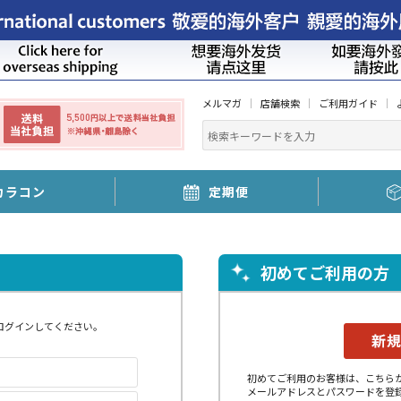
メルマガ
店舗検索
ご利用ガイド
カラコン
定期便
初めてご利用の方
ログインしてください。
初めてご利用のお客様は、こちら
メールアドレスとパスワードを登