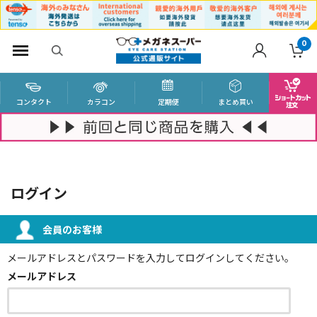
0
コンタクト
カラコン
定期便
まとめ買い
ログイン
会員のお客様
メールアドレスとパスワードを入力してログインしてください。
メールアドレス