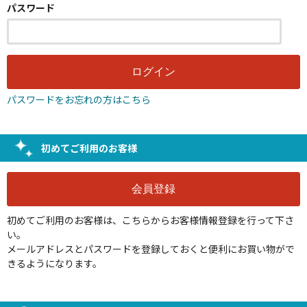
パスワード
パスワードをお忘れの方はこちら
初めてご利用のお客様
初めてご利用のお客様は、こちらからお客様情報登録を行って下さ
い。
メールアドレスとパスワードを登録しておくと便利にお買い物がで
きるようになります。