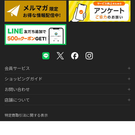
会員サービス
ショッピングガイド
お問い合わせ
店舗について
特定商取引法に関する表示
個人情報の取り扱いについて
医薬品販売に関する表示