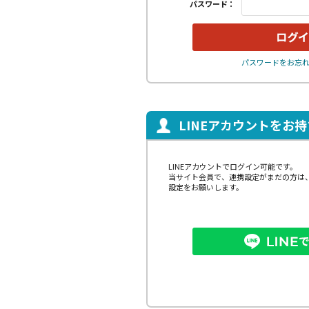
パスワード：
パスワードをお忘
LINEアカウントをお
LINEアカウントでログイン可能です。
当サイト会員で、連携設定がまだの方は
設定をお願いします。