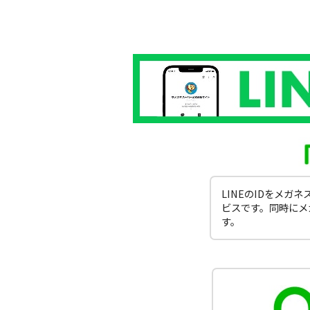
LINEのIDをメ
ビスです。同時にメ
す。