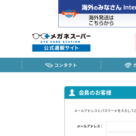
コンタクト
会員のお客様
メールアドレスとパスワードを入力して
メールアドレス：