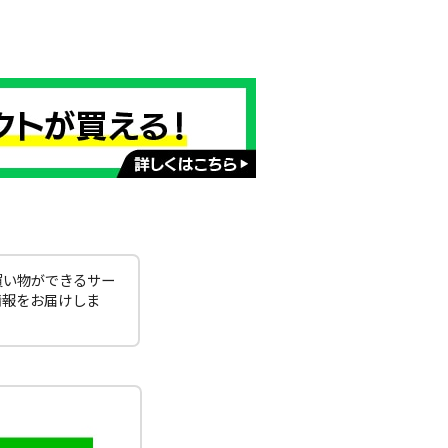
買い物ができるサー
情報をお届けしま