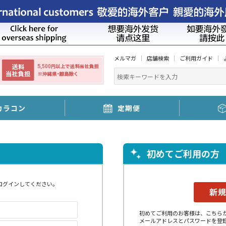
メルマガ
店舗検索
ご利用ガイド
カラコン
定期便
初めてご利用の方
ログインしてください。
初めてご利用のお客様は、こちら
メールアドレスとパスワードを登