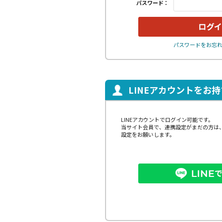
パスワード：
パスワードをお忘
LINEアカウントをお
LINEアカウントでログイン可能です。
当サイト会員で、連携設定がまだの方は
設定をお願いします。