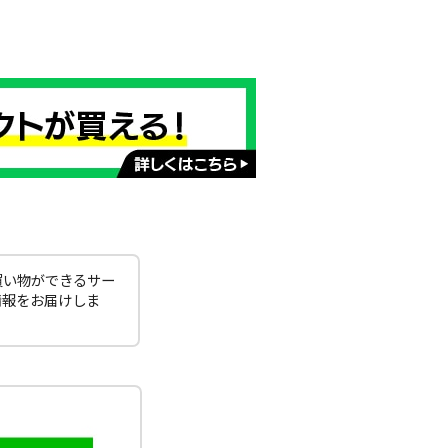
買い物ができるサー
情報をお届けしま