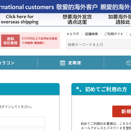
メルマガ
店舗検索
ご利用ガイド
カラコン
定期便
初めてご利用の方
ログインしてください。
初めてご利用のお客様は、こちら
メールアドレスとパスワードを登