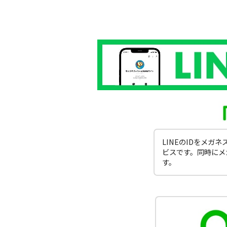
LINEのIDをメ
ビスです。同時にメ
す。