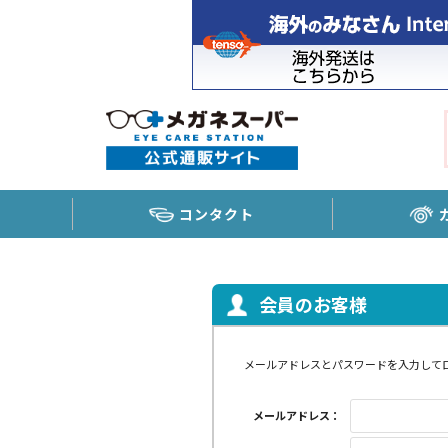
コンタクト
会員のお客様
メールアドレスとパスワードを入力して
メールアドレス：