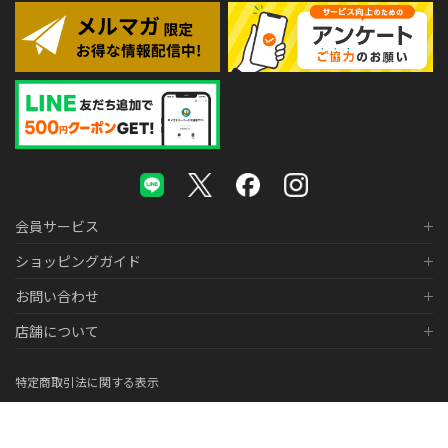
会員サービス
ショッピングガイド
お問い合わせ
店舗について
特定商取引法に関する表示
個人情報の取り扱いについて
医薬品販売に関する表示