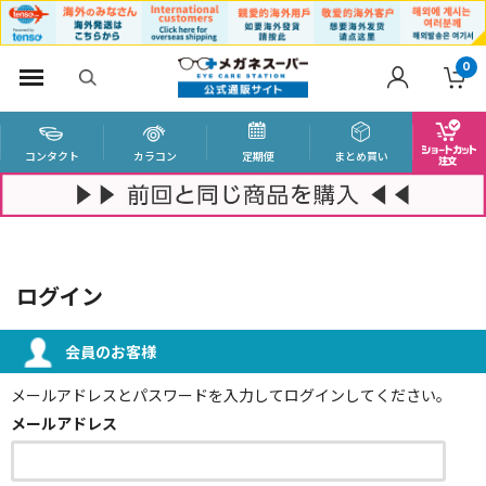
0
コンタクト
カラコン
定期便
まとめ買い
ログイン
会員のお客様
メールアドレスとパスワードを入力してログインしてください。
メールアドレス