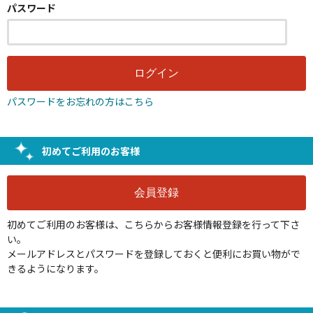
パスワード
パスワードをお忘れの方はこちら
初めてご利用のお客様
初めてご利用のお客様は、こちらからお客様情報登録を行って下さ
い。
メールアドレスとパスワードを登録しておくと便利にお買い物がで
きるようになります。