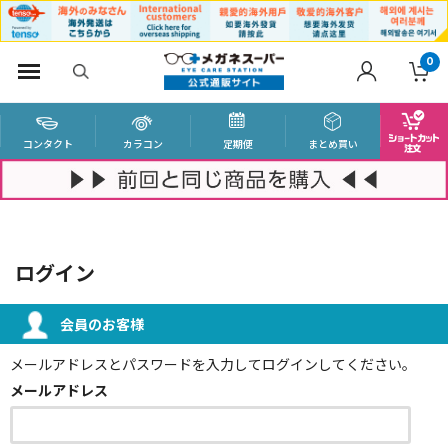
0
コンタクト
カラコン
定期便
まとめ買い
ログイン
会員のお客様
メールアドレスとパスワードを入力してログインしてください。
メールアドレス