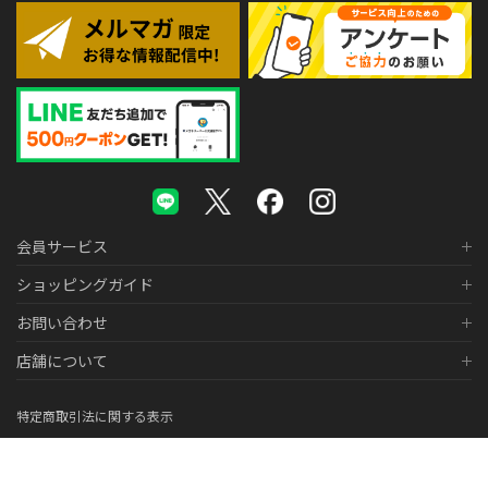
会員サービス
ショッピングガイド
お問い合わせ
店舗について
特定商取引法に関する表示
個人情報の取り扱いについて
医薬品販売に関する表示