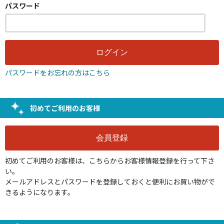
パスワード
パスワードをお忘れの方はこちら
初めてご利用のお客様
初めてご利用のお客様は、こちらからお客様情報登録を行って下さ
い。
メールアドレスとパスワードを登録しておくと便利にお買い物がで
きるようになります。