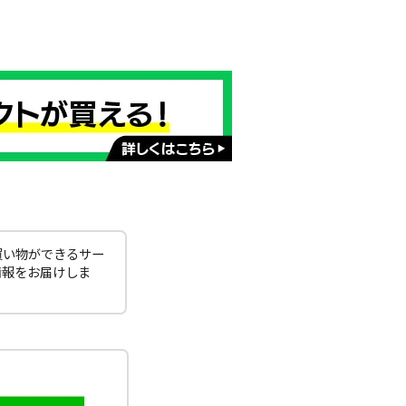
買い物ができるサー
情報をお届けしま