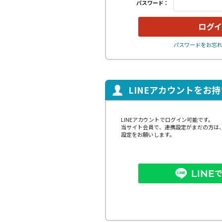
パスワード：
パスワードをお忘
LINEアカウントをお
LINEアカウントでログイン可能です。
当サイト会員で、連携設定がまだの方は
設定をお願いします。