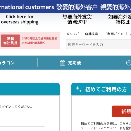
メルマガ
店舗検索
ご利用ガイド
カラコン
定期便
初めてご利用の方
ログインしてください。
初めてご利用のお客様は、こちら
メールアドレスとパスワードを登