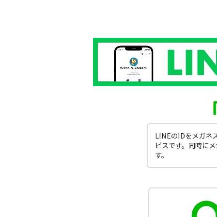
LINEのIDをメ
ビスです。同時にメ
す。