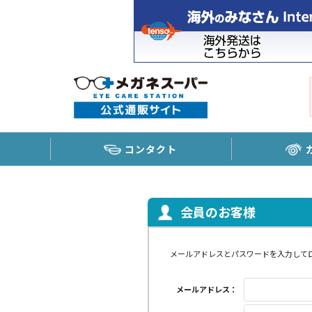
コンタクト
会員のお客様
メールアドレスとパスワードを入力して
メールアドレス：