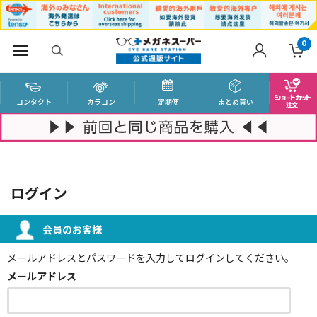
0
コンタクト
カラコン
定期便
まとめ買い
ログイン
会員のお客様
メールアドレスとパスワードを入力してログインしてください。
メールアドレス