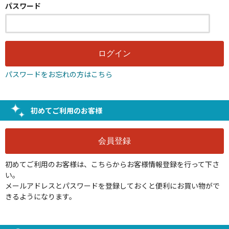
パスワード
パスワードをお忘れの方はこちら
初めてご利用のお客様
初めてご利用のお客様は、こちらからお客様情報登録を行って下さ
い。
メールアドレスとパスワードを登録しておくと便利にお買い物がで
きるようになります。