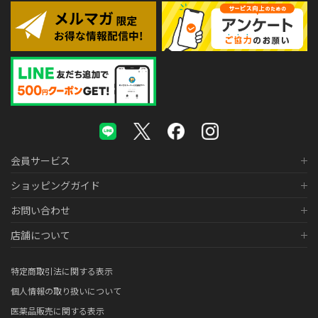
会員サービス
ショッピングガイド
お問い合わせ
店舗について
特定商取引法に関する表示
個人情報の取り扱いについて
医薬品販売に関する表示