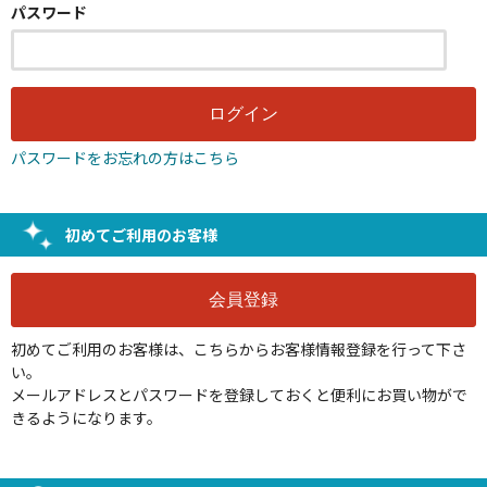
パスワード
パスワードをお忘れの方はこちら
初めてご利用のお客様
初めてご利用のお客様は、こちらからお客様情報登録を行って下さ
い。
メールアドレスとパスワードを登録しておくと便利にお買い物がで
きるようになります。