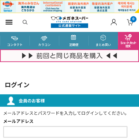
0
コンタクト
カラコン
定期便
まとめ買い
ログイン
会員のお客様
メールアドレスとパスワードを入力してログインしてください。
メールアドレス