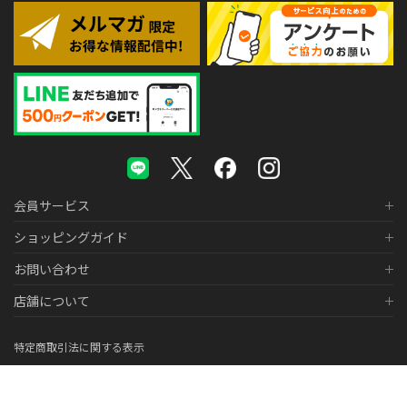
会員サービス
ショッピングガイド
お問い合わせ
店舗について
特定商取引法に関する表示
個人情報の取り扱いについて
医薬品販売に関する表示