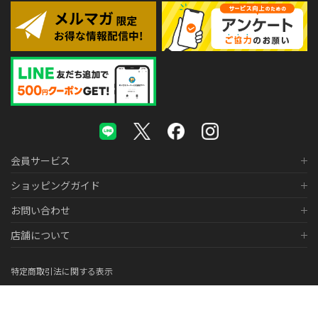
会員サービス
ショッピングガイド
お問い合わせ
店舗について
特定商取引法に関する表示
個人情報の取り扱いについて
医薬品販売に関する表示