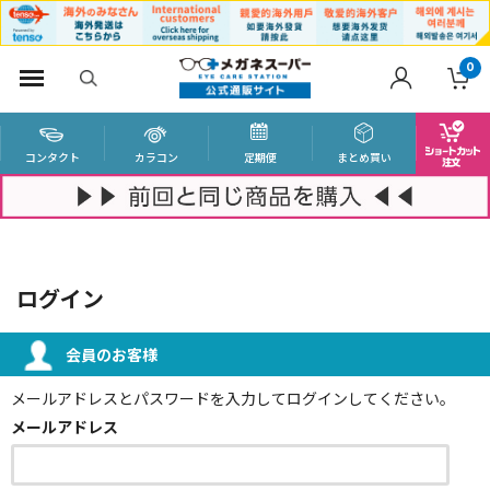
0
コンタクト
カラコン
定期便
まとめ買い
ログイン
会員のお客様
メールアドレスとパスワードを入力してログインしてください。
メールアドレス