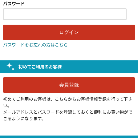
パスワード
パスワードをお忘れの方はこちら
初めてご利用のお客様
初めてご利用のお客様は、こちらからお客様情報登録を行って下さ
い。
メールアドレスとパスワードを登録しておくと便利にお買い物がで
きるようになります。