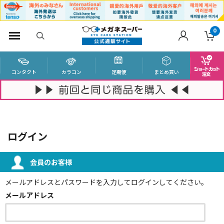
0
コンタクト
カラコン
定期便
まとめ買い
ログイン
会員のお客様
メールアドレスとパスワードを入力してログインしてください。
メールアドレス