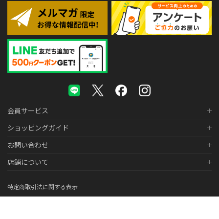
会員サービス
ショッピングガイド
お問い合わせ
店舗について
特定商取引法に関する表示
個人情報の取り扱いについて
医薬品販売に関する表示