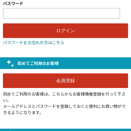
パスワード
パスワードをお忘れの方はこちら
初めてご利用のお客様
初めてご利用のお客様は、こちらからお客様情報登録を行って下さ
い。
メールアドレスとパスワードを登録しておくと便利にお買い物がで
きるようになります。