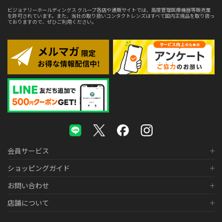
ビジョナリーホールディングス グループ各店や通販サイトでは、高度管理医療機器等販売業
を許可されています。また、当社の取り扱いコンタクトレンズはすべて国内正規品を取り扱っ
ておりますので、ぜひご利用ください。
会員サービス
ショッピングガイド
お問い合わせ
店舗について