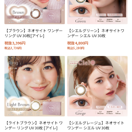
【ブラウン】ネオサイト ワンデー
【シエルグリーン】ネオサイトワ
リング UV 30枚[アイレ]
ンデー シエル UV 30枚
税抜3,396円
税抜4,800円
税込3,736円
税込5,280円
【ライトブラウン】ネオサイト ワ
【シエルグレージュ】ネオサイト
ンデー リング UV 30枚 [アイレ]
ワンデー シエル UV 30枚