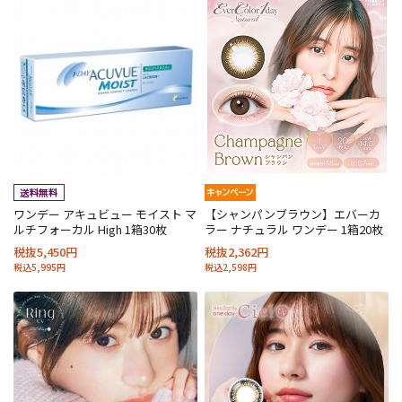
ワンデー アキュビュー モイスト マ
【シャンパンブラウン】エバーカ
ルチフォーカル High 1箱30枚
ラー ナチュラル ワンデー 1箱20枚
税抜5,450円
税抜2,362円
税込5,995円
税込2,598円