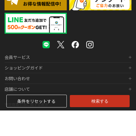
会員サービス
ショッピングガイド
お問い合わせ
店舗について
条件をリセットする
特定商取引法に関する表示
個人情報の取り扱いについて
医薬品販売に関する表示
© 2026 株式会社メガネスーパー Co., LTD