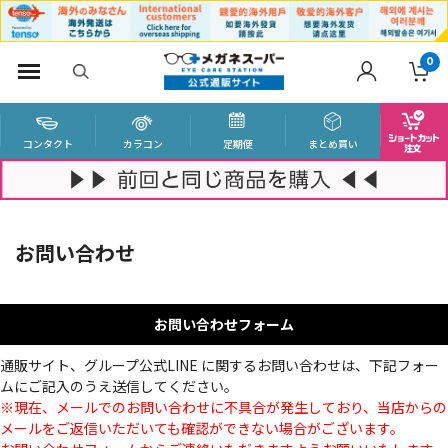
0
コンタクト
カラコン
定期便
まとめ買い
お問い合わせ
お問い合わせフォーム
通販サイト、グループ公式LINE に関するお問い合わせは、下記フォー
ムにご記入のうえ送信してください。
※現在、メールでのお問い合わせに不具合が発生しており、当店からの
メールをご返信いただいても確認ができない場合がございます。