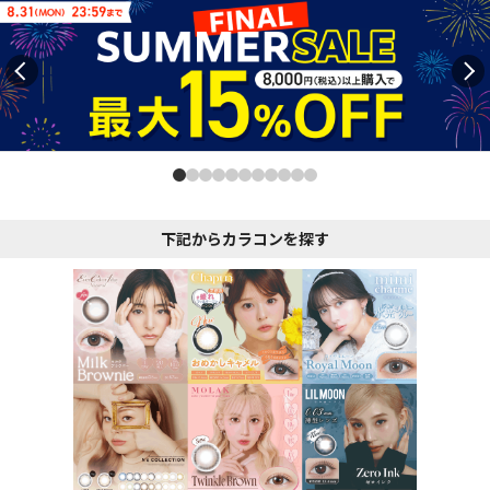
下記からカラコンを探す