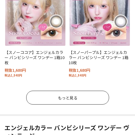
【スノーココア】エンジェルカラ
【スノーパープル】エンジェルカ
ー バンビシリーズ ワンデー 1箱10
ラー バンビシリーズ ワンデー 1箱
枚
10枚
税抜1,680円
税抜1,680円
税込1,848円
税込1,848円
もっと見る
エンジェルカラー バンビシリーズ ワンデー ヴ