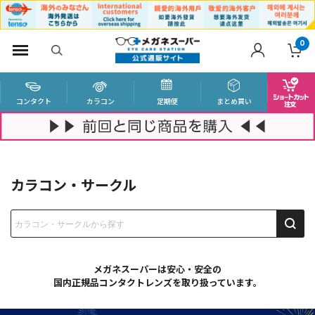
0
コンタクト
カラコン
定期便
まとめ買い
カラコン・サークル
メガネスーパーは安心・安全の
国内正規品コンタクトレンズを取り扱っています。