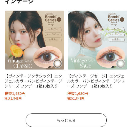
ィンテージ
【ヴィンテージクラシック】エン
【ヴィンテージセージ】エンジェ
ジェルカラーバンビヴィンテージ
ルカラーバンビヴィンテージシリ
シリーズ ワンデー 1箱10枚入り
ーズ ワンデー 1箱10枚入り
税抜1,680円
税抜1,680円
税込1,848円
税込1,848円
もっと見る