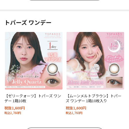
トパーズ ワンデー
【ゼリークォーツ】トパーズ ワン
【ムーンメルトブラウン】トパー
デー 1箱10枚
ズ ワンデー 1箱10枚入り
税抜1,600円
税抜1,600円
税込1,760円
税込1,760円