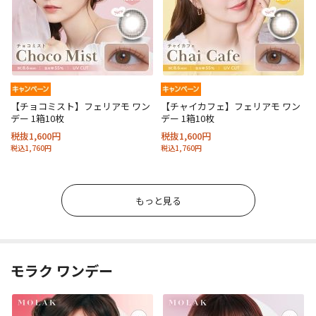
【チョコミスト】フェリアモ ワン
【チャイカフェ】フェリアモ ワン
デー 1箱10枚
デー 1箱10枚
税抜1,600円
税抜1,600円
税込1,760円
税込1,760円
もっと見る
モラク ワンデー