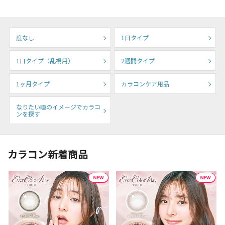
度なし
1日タイプ
1日タイプ（乱視用）
2週間タイプ
1ヶ月タイプ
カラコンケア用品
なりたい瞳のイメージでカラコ
ンを探す
カラコン新着商品