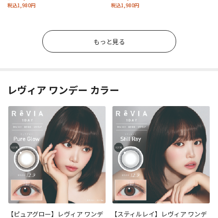
税込1,980円
税込1,980円
もっと見る
レヴィア ワンデー カラー
【ピュアグロー】レヴィア ワンデ
【スティルレイ】レヴィア ワンデ