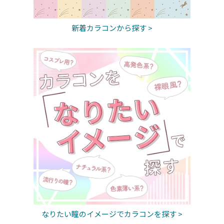
新着カラコンから探す >
なりたい瞳のイメージでカラコンを探す >