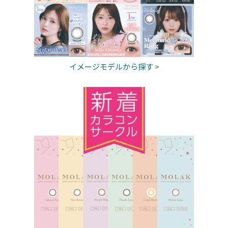
イメージモデルから探す >