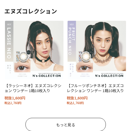
エヌズコレクション
【ラッシーネオ】エヌズコレクシ
【フルーツポンチネオ】エヌズコ
ョン ワンデー 1箱10枚入り
レクション ワンデー 1箱10枚入り
税抜1,600円
税抜1,600円
税込1,760円
税込1,760円
もっと見る