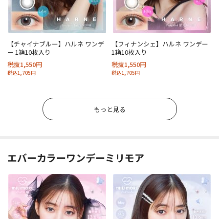
【チャイナブルー】ハルネ ワンデ
【フィナンシェ】ハルネ ワンデー
ー 1箱10枚入り
1箱10枚入り
税抜1,550円
税抜1,550円
税込1,705円
税込1,705円
もっと見る
エバーカラーワンデーミリモア