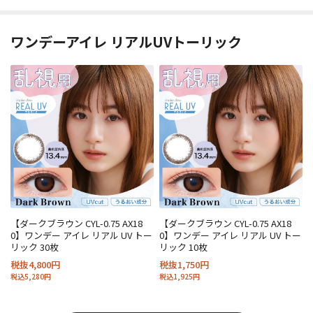
ワンデーアイレ リアルUVトーリック
【ダークブラウン CYL-0.75 AX18
【ダークブラウン CYL-0.75 AX18
0】ワンデー アイレ リアル UV トー
0】ワンデー アイレ リアル UV トー
リック 30枚
リック 10枚
税抜4,800円
税抜1,750円
税込5,280円
税込1,925円