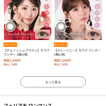
【チェリッシュブラウン】モラク
【グレーバニー】モラク ワンデー
ワンデー 1箱10枚
1箱10枚
税抜1,600円
税抜1,600円
税込1,760円
税込1,760円
もっと見る
フェリアモ ワンマンス