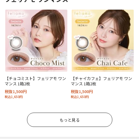
【チョコミスト】フェリアモ ワン
【チャイカフェ】フェリアモ ワン
マンス 1箱2枚
マンス 1箱2枚
税抜1,500円
税抜1,500円
税込1,650円
税込1,650円
もっと見る