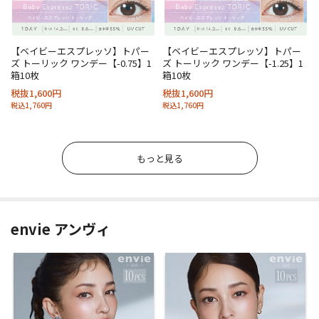
【ベイビーエスプレッソ】トパー
【ベイビーエスプレッソ】トパー
ズ トーリック ワンデー【-0.75】1
ズ トーリック ワンデー【-1.25】1
箱10枚
箱10枚
税抜1,600円
税抜1,600円
税込1,760円
税込1,760円
もっと見る
envie アンヴィ