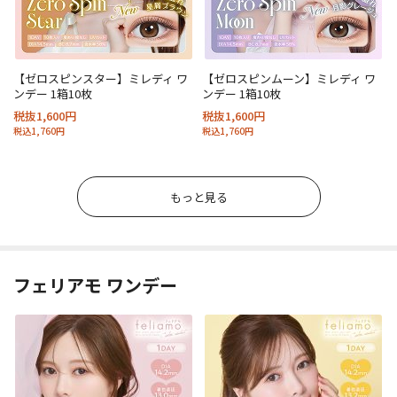
【ゼロスピンスター】ミレディ ワ
【ゼロスピンムーン】ミレディ ワ
ンデー 1箱10枚
ンデー 1箱10枚
税抜1,600円
税抜1,600円
税込1,760円
税込1,760円
もっと見る
フェリアモ ワンデー