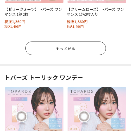
【ゼリークォーツ】トパーズ ワン
【クリームローズ】トパーズ ワン
マンス 1箱2枚
マンス 1箱2枚入り
税抜1,360円
税抜1,360円
税込1,496円
税込1,496円
もっと見る
トパーズ トーリック ワンデー