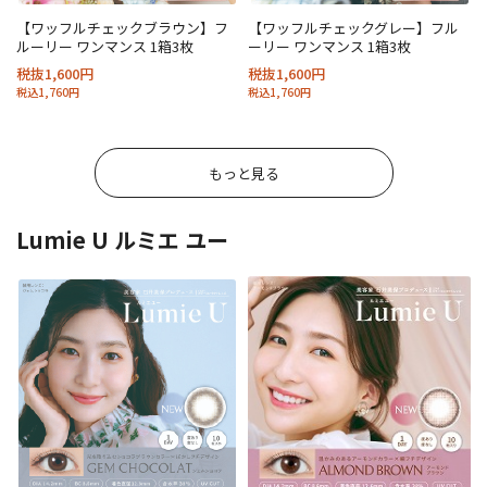
【ワッフルチェックブラウン】フ
【ワッフルチェックグレー】フル
ルーリー ワンマンス 1箱3枚
ーリー ワンマンス 1箱3枚
税抜1,600円
税抜1,600円
税込1,760円
税込1,760円
もっと見る
Lumie U ルミエ ユー