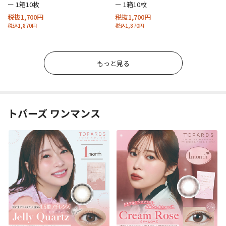
ー 1箱10枚
ー 1箱10枚
税抜1,700円
税抜1,700円
税込1,870円
税込1,870円
もっと見る
トパーズ ワンマンス