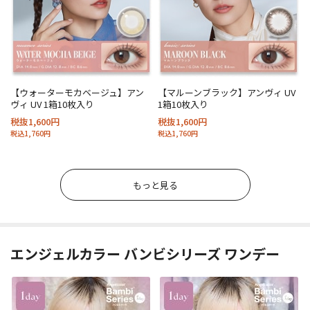
【ウォーターモカベージュ】アン
【マルーンブラック】アンヴィ UV
ヴィ UV 1箱10枚入り
1箱10枚入り
税抜1,600円
税抜1,600円
税込1,760円
税込1,760円
もっと見る
エンジェルカラー バンビシリーズ ワンデー