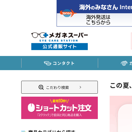
コンタクト
この夏
こだわり検索
商品カテゴリから探す