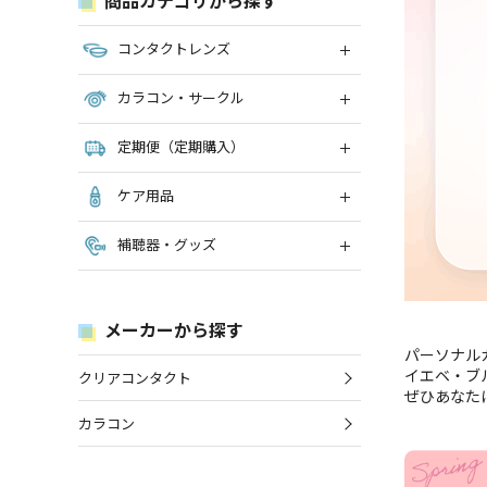
コンタクトレンズ
カラコン・サークル
定期便（定期購入）
ケア用品
補聴器・グッズ
メーカーから探す
パーソナル
イエベ・ブ
クリアコンタクト
ぜひあなた
カラコン