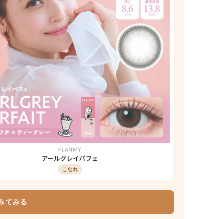
FLANMY
アールグレイパフェ
こなれ
みてみる