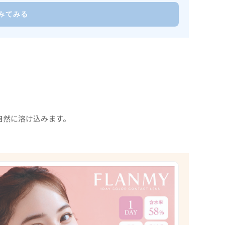
みてみる
自然に溶け込みます。