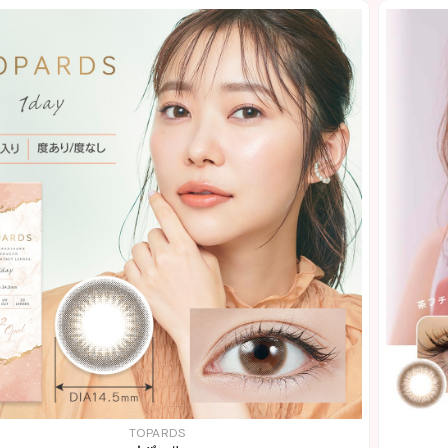
TOPARDS