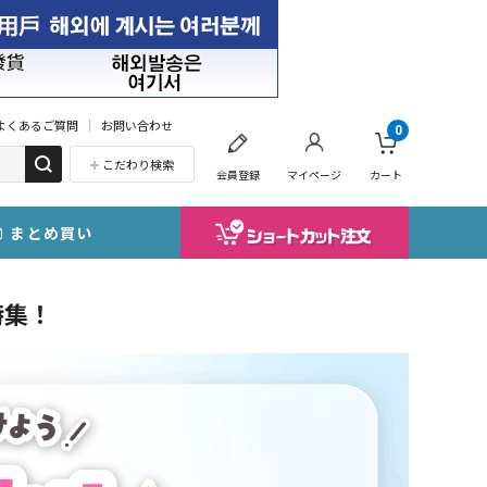
よくあるご質問
お問い合わせ
0
こだわり検索
会員登録
マイページ
カート
まとめ買い
特集！