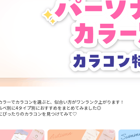
カラーでカラコンを選ぶと、似合い方がワンランク上がります！
ルベ別に4タイプ別におすすめをまとめてみました◎
にぴったりのカラコンを見つけてみて♡