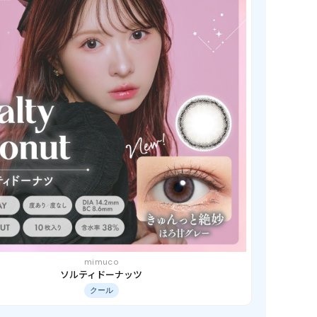
mimuco
ソルティドーナッツ
クール