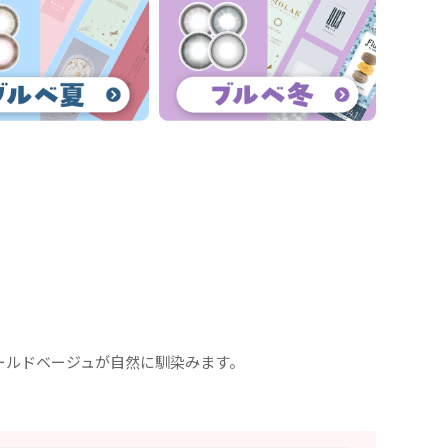
ールドベージュが自然に馴染みます。