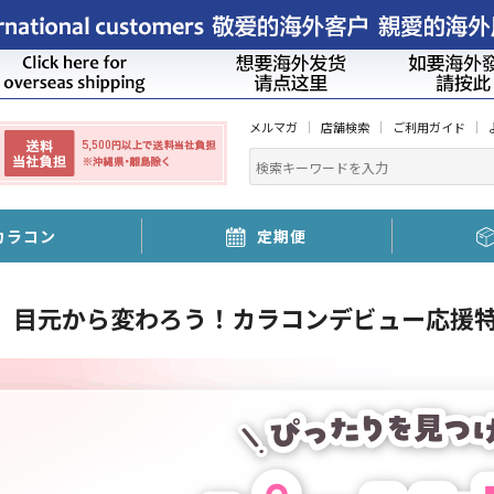
メルマガ
店舗検索
ご利用ガイド
カラコン
定期便
、目元から変わろう！カラコンデビュー応援