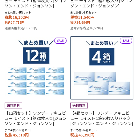
ュー モイスト 1箱30枚入り[ジョン
ュー モイスト 1箱30枚入り[ジョン
ソン・エンド・ジョンソン]
ソン・エンド・ジョンソン]
まとめ買い4箱セット
まとめ買い8箱セット
税抜16,102円
税抜31,540円
税込17,712円
税込34,694円
通常価格 税込18,260円
通常価格 税込36,520円
【12箱セット】ワンデー アキュビ
【4箱セット】ワンデー アキュビ
ュー モイスト 1箱30枚入り[ジョン
ュー モイスト 1箱90枚入りパック
ソン・エンド・ジョンソン]
[ジョンソン・エンド・ジョンソン]
まとめ買い12箱セット
まとめ買い4箱セット
税抜45,318円
税抜45,396円