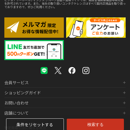
を許可されています。また、当社の取り扱いコンタクトレンズはすべて国内正規品を取り扱っ
ておりますので、ぜひご利用ください。
会員サービス
ショッピングガイド
お問い合わせ
店舗について
条件をリセットする
特定商取引法に関する表示