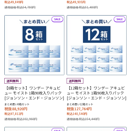
税込49,849円
税込49,935円
通常価格 税込54,780円
通常価格 税込51,480円
【8箱セット】ワンデー アキュビ
【12箱セット】ワンデー アキュビ
ュー モイスト 1箱90枚入りパック
ュー モイスト 1箱90枚入りパック
[ジョンソン・エンド・ジョンソン]
[ジョンソン・エンド・ジョンソン]
まとめ買い8箱セット
まとめ買い12箱セット
税抜88,920円
税抜127,764円
税込97,812円
税込140,540円
通常価格 税込102,960円
通常価格 税込154,440円