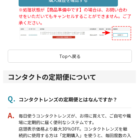
※処理状態が【商品準備中です】の場合は、お問い合わ
せをいただいてもキャンセルすることができません。ご了
承ください。
Topへ戻る
コンタクトの定期便について
コンタクトレンズの定期便とはなんですか？
毎日使うコンタクトレンズが、お得に買えて、ご自宅や職
場に定期的に届く便利なシステムです。
店頭表示価格より最大30％OFF。コンタクトレンズを継
続的に使用する方は「定期購入」を使うと、毎回度数の入