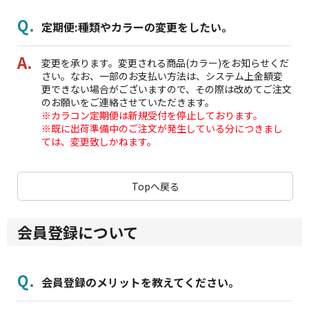
定期便:種類やカラーの変更をしたい。
変更を承ります。変更される商品(カラー)をお知らせくだ
さい。なお、一部のお支払い方法は、システム上金額変
更できない場合がございますので、その際は改めてご注文
のお願いをご連絡させていただきます。
※カラコン定期便は新規受付を停止しております。
※既に出荷準備中のご注文が発生している分につきまし
ては、変更致しかねます。
Topへ戻る
会員登録について
会員登録のメリットを教えてください。