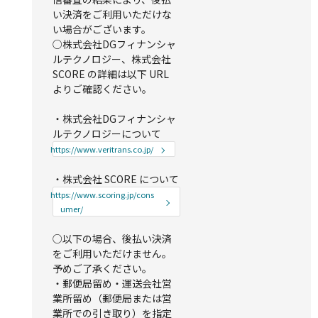
い決済をご利用いただけな
い場合がございます。
○株式会社DGフィナンシャ
ルテクノロジー、株式会社
SCORE の詳細は以下 URL
よりご確認ください。
・株式会社DGフィナンシャ
ルテクノロジーについて
https://www.veritrans.co.jp/
・株式会社 SCORE について
https://www.scoring.jp/cons
umer/
○以下の場合、後払い決済
をご利用いただけません。
予めご了承ください。
・郵便局留め・運送会社営
業所留め（郵便局または営
業所での引き取り）を指定