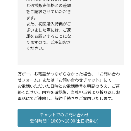
と通常販売価格との差額
をご請求させていただき
ます。
また、初回購入特典がご
ざいました際には、ご返
却をお願いすることにな
りますので、ご承知おき
ください。
万が一、お電話がつながらなかった場合、「お問い合わ
せフォーム」または「お問い合わせチャット」にて
お電話いただいた日時とお電話番号を明記のうえ、ご連
絡ください。内容を確認後、当社担当者より折り返しお
電話にてご連絡し、解約手続きをご案内いたします。
チャットでのお問い合わせ
受付時間：10:00～18:00(土日祝含む)