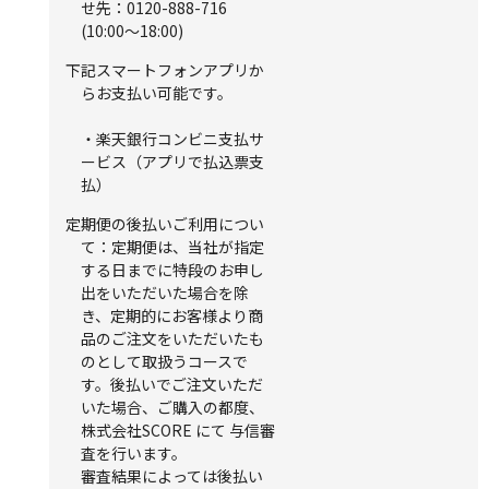
せ先：0120-888-716
(10:00～18:00)
下記スマートフォンアプリか
らお支払い可能です。
・楽天銀行コンビニ支払サ
ービス（アプリで払込票支
払）
定期便の後払いご利用につい
て：定期便は、当社が指定
する日までに特段のお申し
出をいただいた場合を除
き、定期的にお客様より商
品のご注文をいただいたも
のとして取扱うコースで
す。後払いでご注文いただ
いた場合、ご購入の都度、
株式会社SCORE にて 与信審
査を行います。
審査結果によっては後払い