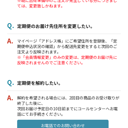
※既に出荷準備中のご注文が発生している分につきまし
ては、変更致しかねます。
定期便のお届け先住所を変更したい。
マイページ「アドレス帳」にご希望住所を登録後、「定
期便申込状況の確認」から配送先変更をすると次回のご
注文より反映されます。
※「会員情報変更」のみの変更は、定期便のお届け先に
反映されませんのでご注意ください。
定期便を解約したい。
解約を希望される場合には、2回目の商品のお受け取りが
終了した後に、
次回お届け予定日の10日前までにコールセンターへお電
話にてお手続きください。
お電話でのお問い合わせ