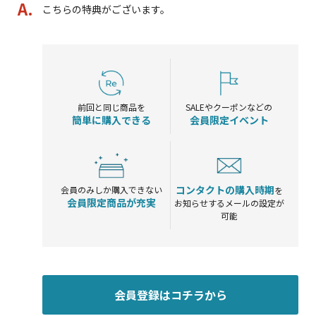
こちらの特典がございます。
前回と同じ商品を
SALEやクーポンなどの
簡単に購入できる
会員限定イベント
コンタクトの購入時期
会員のみしか購入できない
を
会員限定商品が充実
お知らせするメールの設定が
可能
会員登録はコチラから