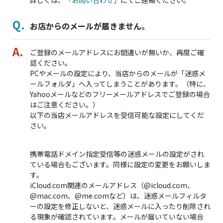
詳しくは、
「お問い合わせ」
にてご連絡ください。
お店からのメールが届きません。
ご登録のメールアドレスにお間違いが無いか、再度ご確
認ください。
PCやメールの設定により、当店からのメールが「迷惑メ
ールフォルダ」へ入ってしまうことがあります。（特に、
Yahooメールなどのフリーメールアドレスでご登録の場合
はご注意ください。）
以下の当店メールアドレスを受信可能な設定にしてくだ
さい。
携帯電話ドメイン指定受信等の迷惑メールの設定がされ
ている場合もございます。同様に設定の変更をお願いしま
す。
iCloud.com関連のメールアドレス（@icloud.com、
@mac.com、@me.comなど）は、迷惑メールフィルタ
ーの設定を修正しないと、迷惑メールに入ったり削除され
る現象が確認されています。メールが届いていない場合