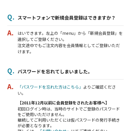
スマートフォンで新規会員登録はできますか？
はいできます。左上の「menu」から「新規会員登録」を
選択してご登録ください。
注文途中でもご注文内容を会員情報としてご登録いただ
けます。
パスワードを忘れてしまいました。
「パスワードを忘れた方はこちら」
よりご確認くださ
い。
【2011年12月以前に会員登録をされたお客様へ】
初回ログイン時は、当時のサイトでご登録のパスワード
をご使用いただけません。
継続してご利用いただくには仮パスワードの発行手続き
が必要となります。