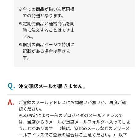
※全ての商品が揃い次第同梱
での発送となります。
※定期便商品と通常商品を同
時に注文することはできま
せん。
※個別の商品ページで特別に
記載がある場合は除きま
す。
注文確認メールが届きません。
ご登録のメールアドレスにお間違いが無いか、再度ご確
認ください。
PCの設定により一部のプロバイダのメールアドレスで
は、当店からのメールが迷惑メールフォルダへ入ってしま
うことがあります。（特に、Yahooメールなどのフリーメ
ールアドレスでご登録の場合はご注意ください。） 以下