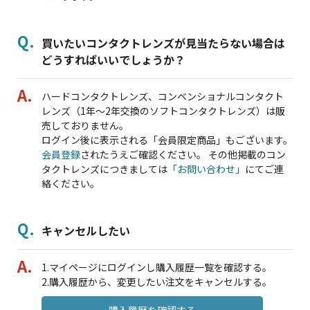
買いたいコンタクトレンズが見当たらない場合は
どうすればいいでしょうか？
ハードコンタクトレンズ、コンベンショナルコンタクト
レンズ（1年～2年交換のソフトコンタクトレンズ）は販
売しておりません。
ログイン後に表示される「会員限定商品」もございます。
会員登録
されたうえご確認ください。 その他掲載のコン
タクトレンズにつきましては
「お問い合わせ」
にてご連
絡ください。
キャンセルしたい
1.マイページにログインし購入履歴一覧を確認する。
2.購入履歴から、変更したい注文をキャンセルする。
購入履歴を確認する