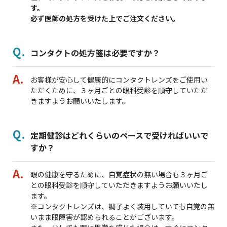
す。
必ず医師の処方を受けた上でご注文ください。
コンタクトの処方箋は必要ですか？
お客様が安心して健康的にコンタクトレンズをご使用い
ただくために、３ヶ月ごとの眼科受診を順守していただ
きますようお願いいたします。
定期健診はどれくらいのペースで受ければいいで
すか？
眼の健康を守るために、自覚症状の無い場合も３ヶ月ご
との眼科受診を順守していただきますようお願いいたし
ます。
※コンタクトレンズは、調子よく装用していても自覚の無
いまま眼障害が認められることがございます。