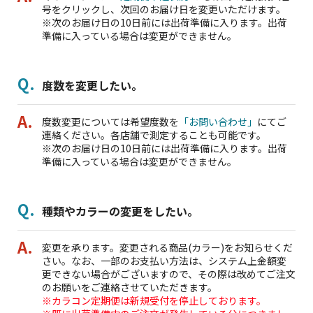
号をクリックし、次回のお届け日を変更いただけます。
※次のお届け日の10日前には出荷準備に入ります。出荷
準備に入っている場合は変更ができません。
度数を変更したい。
度数変更については希望度数を
「お問い合わせ」
にてご
連絡ください。各店舗で測定することも可能です。
※次のお届け日の10日前には出荷準備に入ります。出荷
準備に入っている場合は変更ができません。
種類やカラーの変更をしたい。
変更を承ります。変更される商品(カラー)をお知らせくだ
さい。なお、一部のお支払い方法は、システム上金額変
更できない場合がございますので、その際は改めてご注文
のお願いをご連絡させていただきます。
※カラコン定期便は新規受付を停止しております。