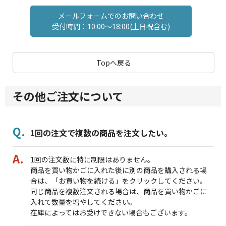
メールフォームでのお問い合わせ
受付時間：10:00～18:00(土日祝含む)
Topへ戻る
その他ご注文について
1回の注文で複数の商品を注文したい。
1回の注文数に特に制限はありません。
商品を買い物かごに入れた後に別の商品を購入される場
合は、「お買い物を続ける」をクリックしてください。
同じ商品を複数注文される場合は、商品を買い物かごに
入れて数量を増やしてください。
在庫によってはお受けできない場合もございます。