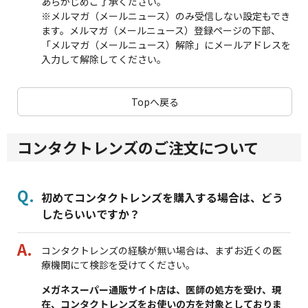
あらかじめご了承ください。
※メルマガ（メールニュース）のみ受信しない設定もでき
ます。メルマガ（メールニュース）登録ページの下部、
「メルマガ（メールニュース）解除」にメールアドレスを
入力して解除してください。
Topへ戻る
コンタクトレンズのご注文について
初めてコンタクトレンズを購入する場合は、どう
したらいいですか？
コンタクトレンズの経験が無い場合は、まずお近くの医
療機関にて検診を受けてください。
メガネスーパー通販サイト店は、医師の処方を受け、現
在、コンタクトレンズをお使いの方を対象としておりま