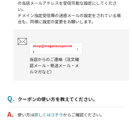
の当店メールアドレスを受信可能な設定にしてくださ
い。
ドメイン指定受信等の迷惑メールの設定をされている場
合も、同様に設定の変更をお願いします。
shop@meganesuper.ne
t
当店からのご連絡（注文確
認メール・発送メール・メ
ルマガなど）
クーポンの使い方を教えてください。
使い方は
詳しくはコチラ
からご確認ください。