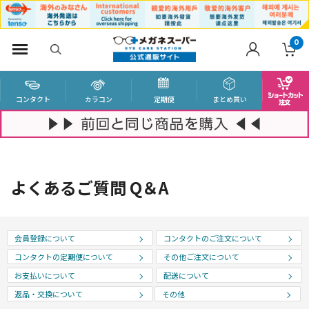
0
コンタクト
カラコン
定期便
まとめ買い
よくあるご質問 Q＆A
会員登録について
コンタクトのご注文について
コンタクトの定期便について
その他ご注文について
お支払いについて
配送について
返品・交換について
その他