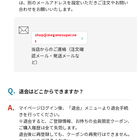
は、別のメールアドレスを設定いただきご注文やお問い
合わせをお願いいたします。
shop@meganesuper.ne
t
当店からのご連絡（注文確
認メール・発送メールな
ど）
退会はどこからできますか？
マイページログイン後、「退会」メニューより退会手続
きを行ってください。
※退会すると、ご登録情報、お持ちの会員限定クーポン、
ご購入履歴は全て失効します。
退会後に再登録しても、クーポンの再発行はできません。