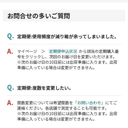
お問合せの多いご質問
定期便:使用頻度が減り箱が余ってしまいました。
マイページ ＞
定期便申込状況
から該当の定期購入番
号をクリックし、次回のお届け日を変更いただけます。
※次のお届け日の10日前には出荷準備に入ります。出荷
準備に入っている場合は変更ができません。
定期便:度数を変更したい。
度数変更については希望度数を
「お問い合わせ」
にてご
連絡ください。各店舗で測定することも可能です。
※次のお届け日の10日前には出荷準備に入ります。出荷
準備に入っている場合は変更ができません。