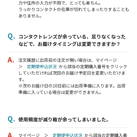
力や住所の入力が不用で、とっても楽ちん。
うっかりコンタクトの在庫が切れてしまったりすることも
ありません。
コンタクトレンズが余っている、足りなくなった
などで、お届けタイミングは変更できますか？
注文履歴に出荷前の注文が無い場合は、マイページ
＞
定期便申込状況
から該当の定期購入番号をクリック
していただければ次回のお届け予定日を変更いただけま
す。
※次のお届け日の10日前には出荷準備に入ります。出荷
準備に入っている場合は変更ができません。
使用頻度が減り箱が余ってしまいました。
マイページ ＞
定期便申込状況
から該当の定期購入番