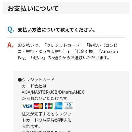
お支払いについて
支払い方法について教えてください。
お支払いは、「クレジットカード」 「後払い（コンビ
ニ・銀行・ゆうちょ銀行）」 「代金引換」「Amazon
Pay」「d払い」の5通りからお選びいただけます。
●クレジットカード
カード会社は
VISA/MASTER/JCB/Diners/AMEX
からお選びいただけます。
注文が完了するとクレジッ
トカードの与信枠が押さえ
られます。