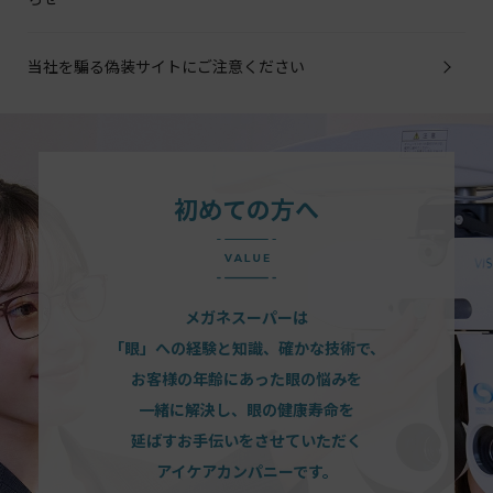
当社を騙る偽装サイトにご注意ください
初めての方へ
メガネスーパーは
「眼」への経験と知識、確かな技術で、
お客様の年齢にあった眼の悩みを
一緒に解決し、眼の健康寿命を
延ばすお手伝いをさせていただく
アイケアカンパニーです。