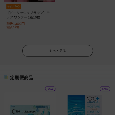
【ドーリッシュブラウン】モ
ラク ワンデー 1箱10枚
税抜1,600円
税込1,760円
もっと見る
定期便商品