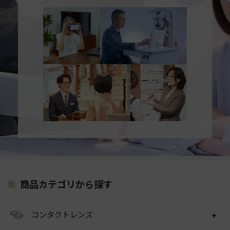
商品カテゴリから探す
コンタクトレンズ