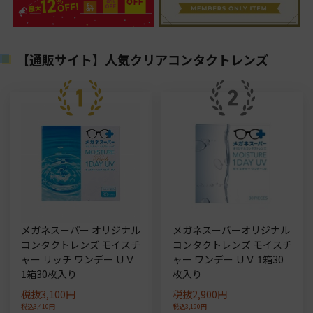
【通販サイト】人気クリアコンタクトレンズ
メガネスーパー オリジナル
メガネスーパーオリジナル
コンタクトレンズ モイスチ
コンタクトレンズ モイスチ
ャー リッチ ワンデー ＵＶ
ャー ワンデー ＵＶ 1箱30
1箱30枚入り
枚入り
税抜3,100円
税抜2,900円
税込3,410円
税込3,190円