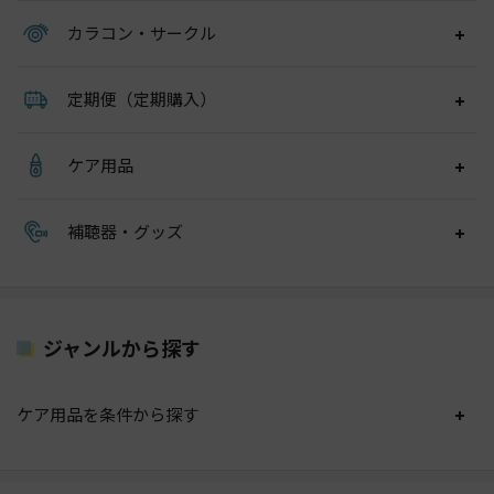
カラコン・サークル
定期便（定期購入）
ケア用品
補聴器・グッズ
ジャンルから探す
ケア用品を条件から探す