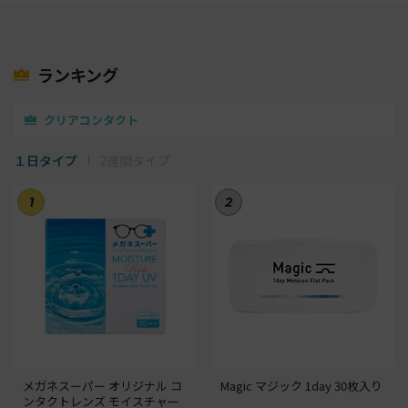
ランキング
クリアコンタクト
１日タイプ
2週間タイプ
1
2
メガネスーパー オリジナル コ
Magic マジック 1day 30枚入り
ンタクトレンズ モイスチャー