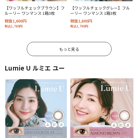
【ワッフルチェックブラウン】フ
【ワッフルチェックグレー】フル
ルーリー ワンマンス 1箱3枚
ーリー ワンマンス 1箱3枚
税抜1,600円
税抜1,600円
税込1,760円
税込1,760円
もっと見る
Lumie U ルミエ ユー