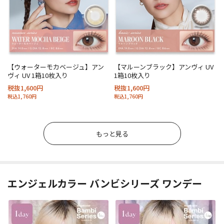
【ウォーターモカベージュ】アン
【マルーンブラック】アンヴィ UV
ヴィ UV 1箱10枚入り
1箱10枚入り
税抜1,600円
税抜1,600円
税込1,760円
税込1,760円
もっと見る
エンジェルカラー バンビシリーズ ワンデー