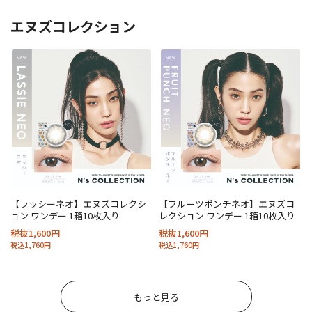
エヌズコレクション
【ラッシーネオ】エヌズコレクシ
【フルーツポンチネオ】エヌズコ
ョン ワンデー 1箱10枚入り
レクション ワンデー 1箱10枚入り
税抜1,600円
税抜1,600円
税込1,760円
税込1,760円
もっと見る