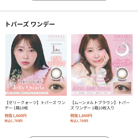
トパーズ ワンデー
【ゼリークォーツ】トパーズ ワン
【ムーンメルトブラウン】トパー
デー 1箱10枚
ズ ワンデー 1箱10枚入り
税抜1,600円
税抜1,600円
税込1,760円
税込1,760円