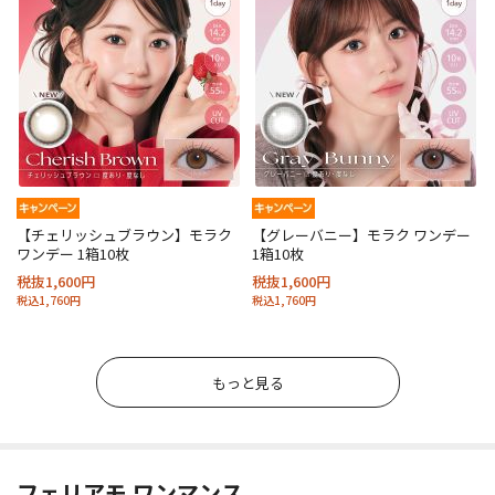
【チェリッシュブラウン】モラク
【グレーバニー】モラク ワンデー
ワンデー 1箱10枚
1箱10枚
税抜1,600円
税抜1,600円
税込1,760円
税込1,760円
もっと見る
フェリアモ ワンマンス