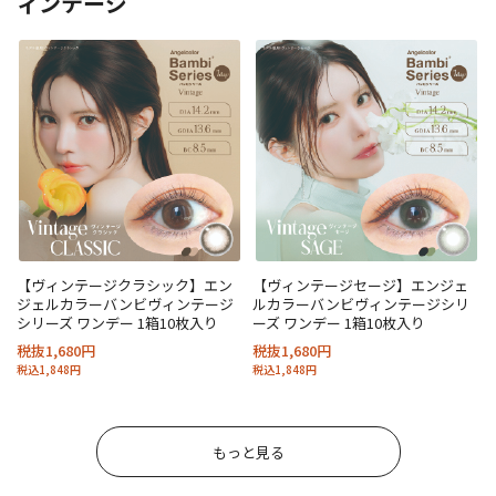
ィンテージ
【ヴィンテージクラシック】エン
【ヴィンテージセージ】エンジェ
ジェルカラーバンビヴィンテージ
ルカラーバンビヴィンテージシリ
シリーズ ワンデー 1箱10枚入り
ーズ ワンデー 1箱10枚入り
税抜1,680円
税抜1,680円
税込1,848円
税込1,848円
もっと見る