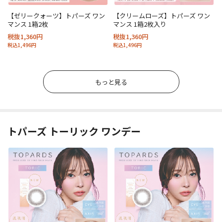
【ゼリークォーツ】トパーズ ワン
【クリームローズ】トパーズ ワン
マンス 1箱2枚
マンス 1箱2枚入り
税抜1,360円
税抜1,360円
税込1,496円
税込1,496円
もっと見る
トパーズ トーリック ワンデー