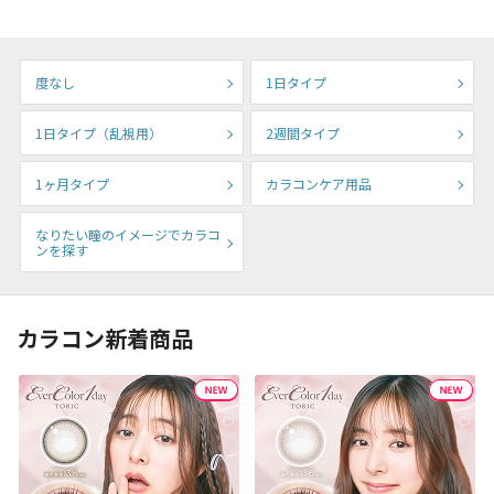
度なし
1日タイプ
1日タイプ（乱視用）
2週間タイプ
1ヶ月タイプ
カラコンケア用品
なりたい瞳のイメージでカラコ
ンを探す
カラコン新着商品