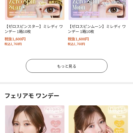
【ゼロスピンスター】ミレディ ワ
【ゼロスピンムーン】ミレディ ワ
ンデー 1箱10枚
ンデー 1箱10枚
税抜1,600円
税抜1,600円
税込1,760円
税込1,760円
もっと見る
フェリアモ ワンデー