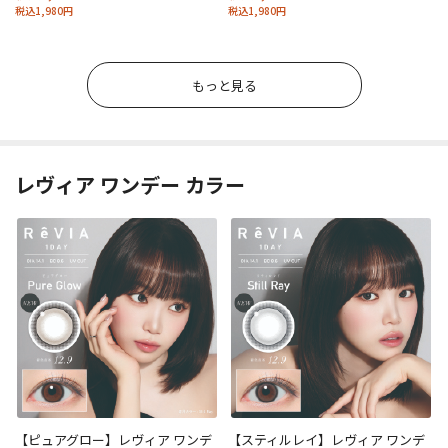
税込1,980円
税込1,980円
もっと見る
レヴィア ワンデー カラー
【ピュアグロー】レヴィア ワンデ
【スティルレイ】レヴィア ワンデ