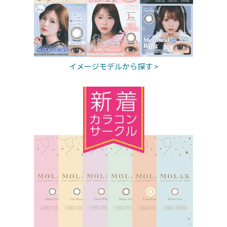
イメージモデルから探す >