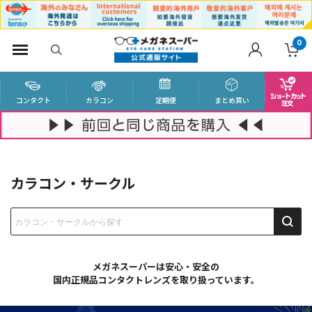
0
コンタクト
カラコン
定期便
まとめ買い
カラコン・サークル
メガネスーパーは安心・安全の
国内正規品コンタクトレンズを取り扱っています。