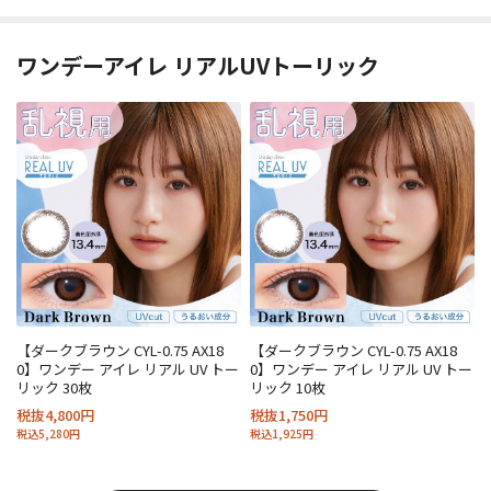
ワンデーアイレ リアルUVトーリック
【ダークブラウン CYL-0.75 AX18
【ダークブラウン CYL-0.75 AX18
0】ワンデー アイレ リアル UV トー
0】ワンデー アイレ リアル UV トー
リック 30枚
リック 10枚
税抜4,800円
税抜1,750円
税込5,280円
税込1,925円