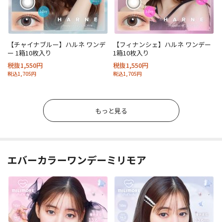
【チャイナブルー】ハルネ ワンデ
【フィナンシェ】ハルネ ワンデー
ー 1箱10枚入り
1箱10枚入り
税抜1,550円
税抜1,550円
税込1,705円
税込1,705円
もっと見る
エバーカラーワンデーミリモア