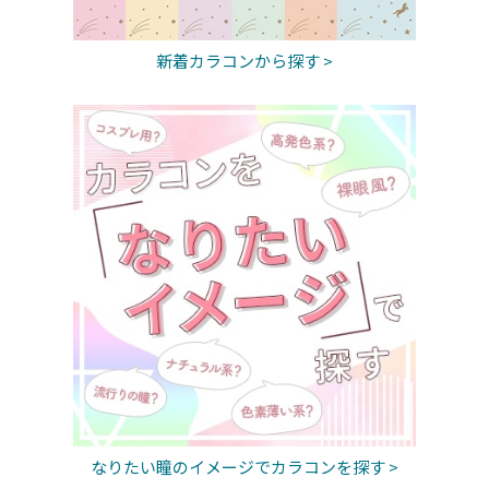
新着カラコンから探す >
なりたい瞳のイメージでカラコンを探す >