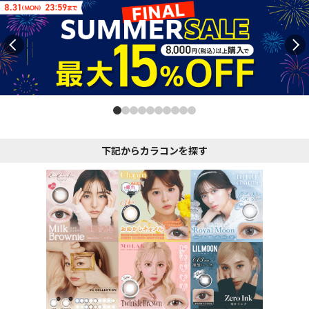
下記からカラコンを探す