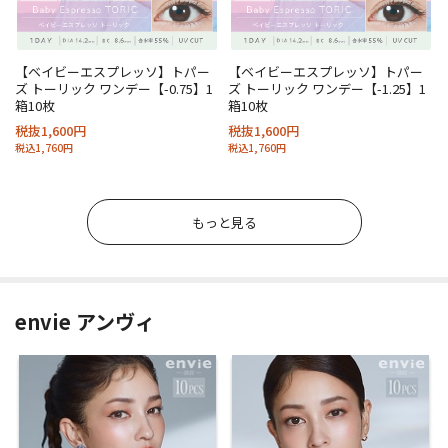
【ベイビーエスプレッソ】トパー
【ベイビーエスプレッソ】トパー
ズ トーリック ワンデー【-0.75】1
ズ トーリック ワンデー【-1.25】1
箱10枚
箱10枚
税抜1,600円
税抜1,600円
税込1,760円
税込1,760円
もっと見る
envie アンヴィ