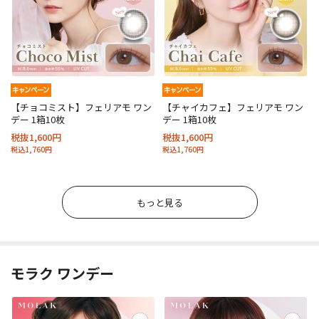
【チョコミスト】フェリアモ ワン
【チャイカフェ】フェリアモ ワン
デー 1箱10枚
デー 1箱10枚
税抜1,600円
税抜1,600円
税込1,760円
税込1,760円
もっと見る
モラク ワンデー