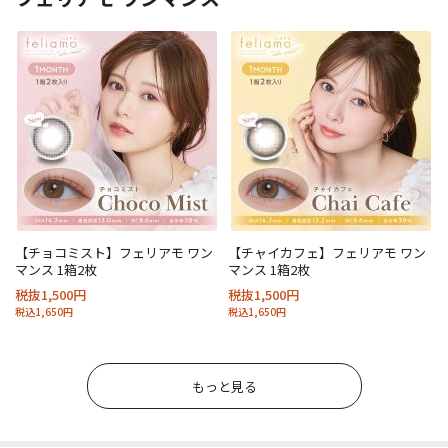
【チョコミスト】フェリアモ ワン
【チャイカフェ】フェリアモ ワン
マンス 1箱2枚
マンス 1箱2枚
税抜1,500円
税抜1,500円
税込1,650円
税込1,650円
もっと見る