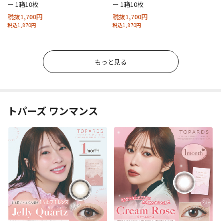
ー 1箱10枚
ー 1箱10枚
税抜1,700円
税抜1,700円
税込1,870円
税込1,870円
もっと見る
トパーズ ワンマンス