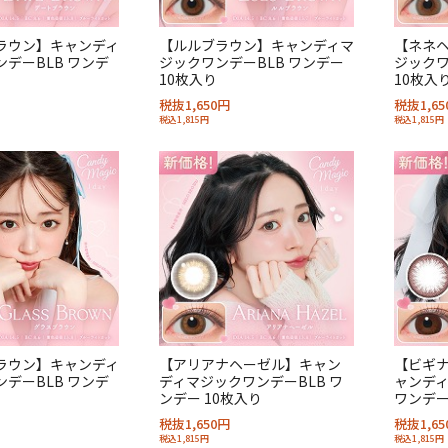
ラウン】キャンディ
【ルルブラウン】キャンディマ
【ネネ
デーBLB ワンデ
ジックワンデーBLB ワンデー
ジックワ
10枚入り
10枚入
税抜1,650円
税抜1,65
税込1,815円
税込1,815円
ラウン】キャンディ
【アリアナヘーゼル】キャン
【ビギ
デーBLB ワンデ
ディマジックワンデーBLB ワ
ャンディ
ンデー 10枚入り
ワンデー
税抜1,650円
税抜1,65
税込1,815円
税込1,815円