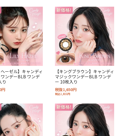
ーヘーゼル】キャンディ
【キングブラウン】キャンディ
ワンデーBLB ワンデ
マジックワンデーBLB ワンデ
入り
ー 10枚入り
0円
税抜1,650円
税込1,815円