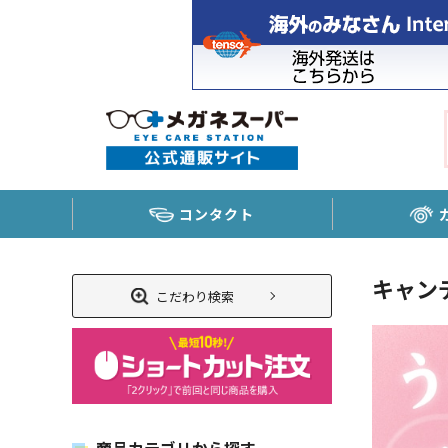
コンタクト
キャン
こだわり検索
商品カテゴリから探す