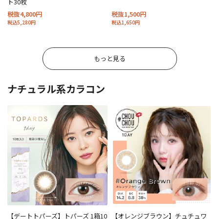
ト30枚
税抜4,800円
税抜1,500円
税込5,280円
税込1,650円
もっと見る
ナチュラル系カラコン
【デートトパーズ】トパーズ 1箱10
【オレンジブラウン】チュチュワ