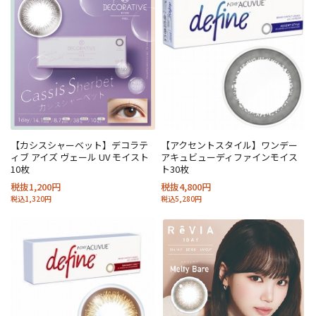
【カシスシャーベット】デコラテ
【アクセントスタイル】ワンデー
ィブ アイズ ヴェール UV モイスト
アキュビューディファインモイス
10枚
ト30枚
税抜1,200円
税抜4,800円
税込1,320円
税込5,280円