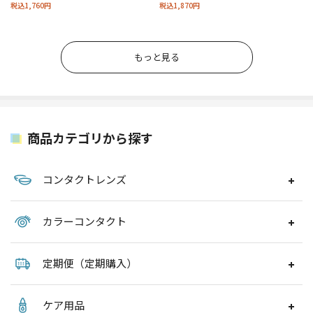
税込1,760円
税込1,870円
もっと見る
商品カテゴリから探す
コンタクトレンズ
カラーコンタクト
定期便（定期購入）
ケア用品