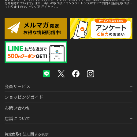
を許可されています。また、当社の取り扱いコンタクトレンズはすべて国内正規品を取り扱っ
ておりますので、ぜひご利用ください。
会員サービス
ショッピングガイド
お問い合わせ
店舗について
特定商取引法に関する表示