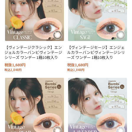
【ヴィンテージクラシック】エン
【ヴィンテージセージ】エンジェ
ジェルカラーバンビヴィンテージ
ルカラーバンビヴィンテージシリ
シリーズ ワンデー 1箱10枚入り
ーズ ワンデー 1箱10枚入り
税抜1,680円
税抜1,680円
税込1,848円
税込1,848円