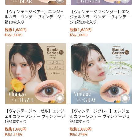
【ヴィンテージベアー】エンジェ
【ヴィンテージラベンダー】エン
ルカラーワンデー ヴィンテージ 1
ジェルカラーワンデー ヴィンテー
箱10枚入り
ジ 1箱10枚入り
税抜1,680円
税抜1,680円
税込1,848円
税込1,848円
【ヴィンテージヘーゼル】エンジ
【ヴィンテージグレー】エンジェ
ェルカラーワンデー ヴィンテージ
ルカラーワンデー ヴィンテージ 1
1箱10枚入り
箱10枚入り
税抜1,680円
税抜1,680円
税込1,848円
税込1,848円