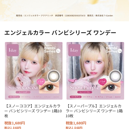
エンジェルカラー バンビシリーズ ワンデー
【スノーココア】エンジェルカラ
【スノーパープル】エンジェルカ
ー バンビシリーズ ワンデー 1箱10
ラー バンビシリーズ ワンデー 1箱
枚
10枚
税抜1,680円
税抜1,680円
税込1,848円
税込1,848円