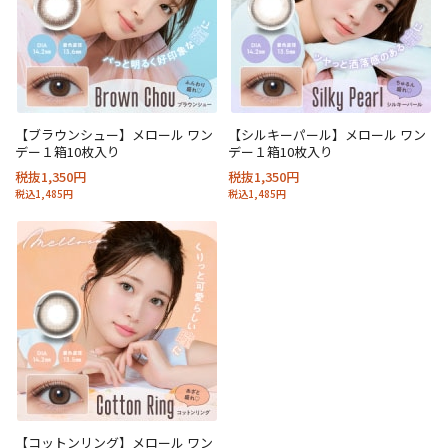
【ブラウンシュー】メロール ワン
【シルキーパール】メロール ワン
デー１箱10枚入り
デー１箱10枚入り
税抜1,350円
税抜1,350円
税込1,485円
税込1,485円
【コットンリング】メロール ワン