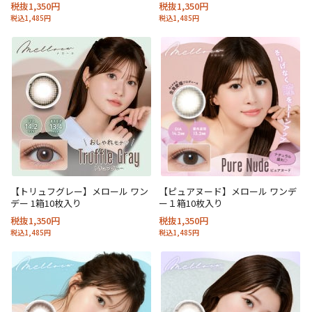
税抜1,350円
税抜1,350円
税込1,485円
税込1,485円
【トリュフグレー】メロール ワン
【ピュアヌード】メロール ワンデ
デー 1箱10枚入り
ー１箱10枚入り
税抜1,350円
税抜1,350円
税込1,485円
税込1,485円