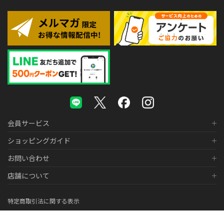
会員サービス
ショッピングガイド
お問い合わせ
店舗について
特定商取引法に関する表示
個人情報の取り扱いについて