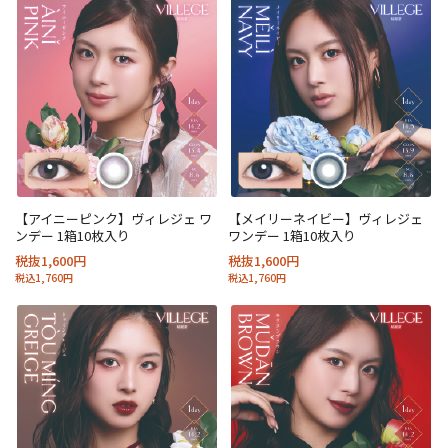
【アイニーピンク】ヴィレジェ ワ
【メイリーネイビー】ヴィレジェ
ンデー 1箱10枚入り
ワンデー 1箱10枚入り
税抜1,600円
税抜1,600円
税込1,760円
税込1,760円