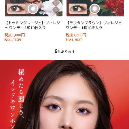
【トゥミングレージュ】ヴィレジ
【モウタンブラウン】ヴィレジェ
ェ ワンデー 1箱10枚入り
ワンデー 1箱10枚入り
税抜1,600円
税抜1,600円
税込1,760円
税込1,760円
6
件あります