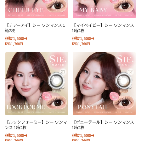
【チアーアイ】シー ワンマンス 1
【マイベイビー】シー ワンマンス
箱2枚
1箱2枚
税抜1,600円
税抜1,600円
税込1,760円
税込1,760円
【ルックフォーミー】シー ワンマ
【ポニーテール】シー ワンマンス
ンス 1箱2枚
1箱2枚
税抜1,600円
税抜1,600円
税込1,760円
税込1,760円