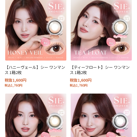
【ハニーヴェール】シー ワンマン
【ティーフロート】シー ワンマン
ス 1箱2枚
ス 1箱2枚
税抜1,600円
税抜1,600円
税込1,760円
税込1,760円