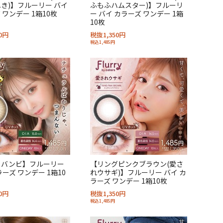
き)】フルーリー バイ
ふもふハムスター)】フルーリ
 ワンデー 1箱10枚
ー バイ カラーズ ワンデー 1箱
10枚
0円
税抜1,350円
税込1,485円
るバンビ】フルーリー
【リングピンクブラウン(愛さ
ラーズ ワンデー 1箱10
れウサギ)】フルーリー バイ カ
ラーズ ワンデー 1箱10枚
0円
税抜1,350円
税込1,485円