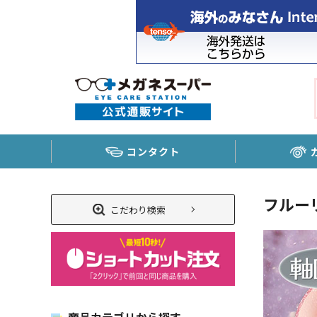
コンタクト
フルー
こだわり検索
商品カテゴリから探す