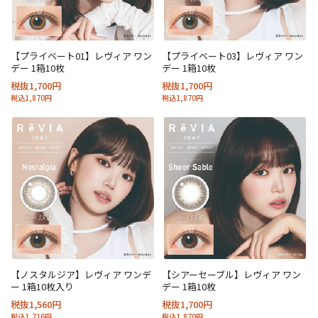
【プライベート01】レヴィア ワン
【プライベート03】レヴィア ワン
デー 1箱10枚
デー 1箱10枚
税抜1,700円
税抜1,700円
税込1,870円
税込1,870円
【ノスタルジア】レヴィア ワンデ
【シアーセーブル】レヴィア ワン
ー 1箱10枚入り
デー 1箱10枚
税抜1,560円
税抜1,700円
税込1,716円
税込1,870円