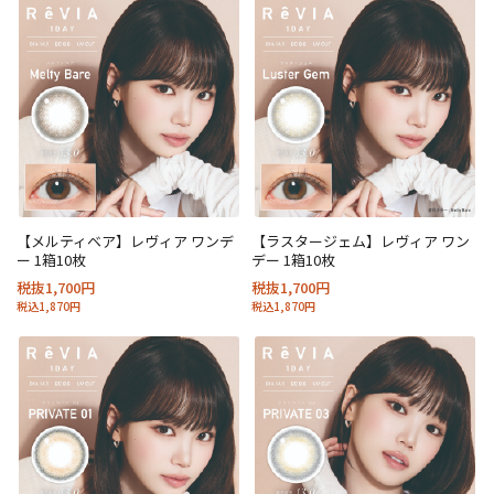
【メルティベア】レヴィア ワンデ
【ラスタージェム】レヴィア ワン
ー 1箱10枚
デー 1箱10枚
税抜1,700円
税抜1,700円
税込1,870円
税込1,870円