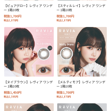
【ピュアグロー】レヴィア ワンデ
【スティルレイ】レヴィア ワンデ
ー 1箱10枚
ー 1箱10枚
税抜1,700円
税抜1,700円
税込1,870円
税込1,870円
【ヌイブラウン】レヴィア ワンデ
【メルティモア】レヴィア ワンデ
ー 1箱10枚
ー 1箱10枚
税抜1,450円
税抜1,700円
税込1,595円
税込1,870円