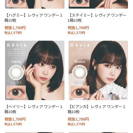
【ハグミー】レヴィア ワンデー 1
【ステイミー】レヴィア ワンデー
箱10枚
1箱10枚
税抜1,700円
税抜1,700円
税込1,870円
税込1,870円
【ヘイリー】レヴィア ワンデー 1
【ビアンカ】レヴィア ワンデー 1
箱10枚
箱10枚
税抜1,700円
税抜1,700円
税込1,870円
税込1,870円