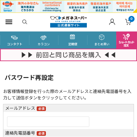
0
コンタクト
カラコン
定期便
まとめ買い
パスワード再設定
お客様情報登録を行った際のメールアドレスと連絡先電話番号を入
力して送信ボタンをクリックしてください。
メールアドレス
連絡先電話番号