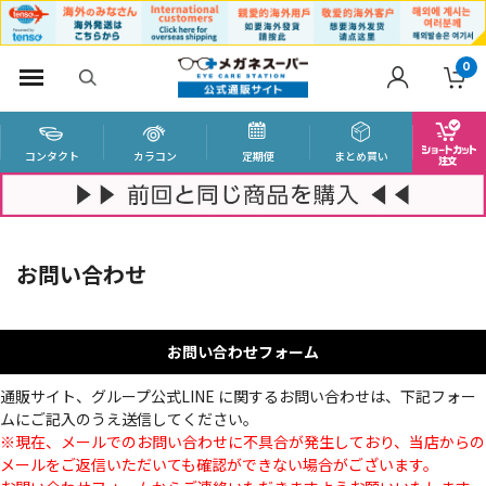
0
コンタクト
カラコン
定期便
まとめ買い
お問い合わせ
お問い合わせフォーム
通販サイト、グループ公式LINE に関するお問い合わせは、下記フォー
ムにご記入のうえ送信してください。
※現在、メールでのお問い合わせに不具合が発生しており、当店からの
メールをご返信いただいても確認ができない場合がございます。