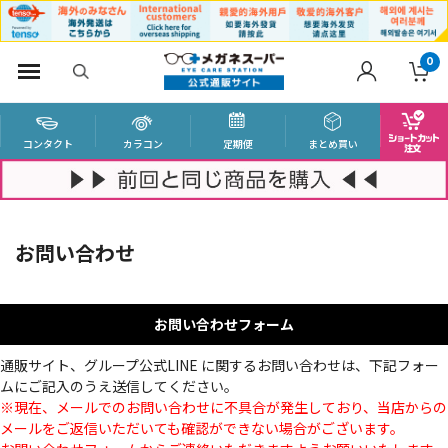
0
コンタクト
カラコン
定期便
まとめ買い
お問い合わせ
お問い合わせフォーム
通販サイト、グループ公式LINE に関するお問い合わせは、下記フォー
ムにご記入のうえ送信してください。
※現在、メールでのお問い合わせに不具合が発生しており、当店からの
メールをご返信いただいても確認ができない場合がございます。