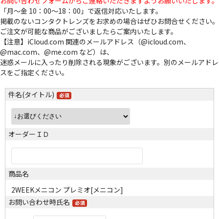
お問い合わせフォームからご連絡いただきますようお願いいたします。
「月～金 10：00～18：00」で返信対応いたします。
掲載のないコンタクトレンズをお求めの場合はぜひお問合せください。
ご注文が可能な商品がございましたらご案内いたします。
【注意】iCloud.com 関連のメールアドレス（@icloud.com、
@mac.com、@me.com など）は、
迷惑メールに入ったり削除される現象がございます。別のメールアドレ
スをご指定ください。
件名(タイトル)
オーダーＩＤ
商品名
2WEEKメニコン プレミオ[メニコン]
お問い合わせ時氏名