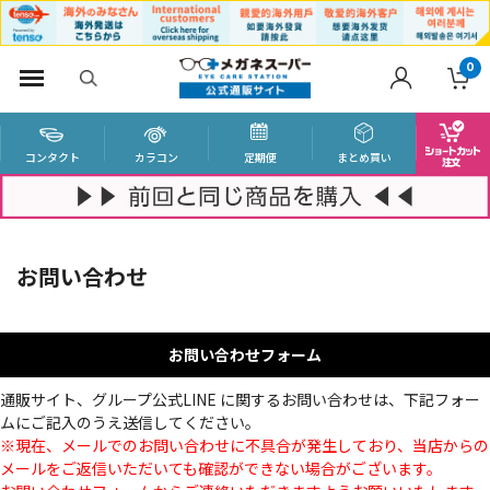
0
コンタクト
カラコン
定期便
まとめ買い
お問い合わせ
お問い合わせフォーム
通販サイト、グループ公式LINE に関するお問い合わせは、下記フォー
ムにご記入のうえ送信してください。
※現在、メールでのお問い合わせに不具合が発生しており、当店からの
メールをご返信いただいても確認ができない場合がございます。