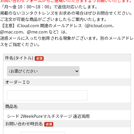
お問い合わせフォームからご連絡いただきますようお願いいたします。
「月～金 10：00～18：00」で返信対応いたします。
掲載のないコンタクトレンズをお求めの場合はぜひお問合せください。
ご注文が可能な商品がございましたらご案内いたします。
【注意】iCloud.com 関連のメールアドレス（@icloud.com、
@mac.com、@me.com など）は、
迷惑メールに入ったり削除される現象がございます。別のメールアドレ
スをご指定ください。
件名(タイトル)
オーダーＩＤ
商品名
シード 2WeekPureマルチステージ 遠近両用
お問い合わせ時氏名