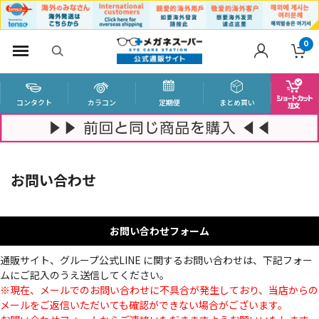
0
コンタクト
カラコン
定期便
まとめ買い
お問い合わせ
お問い合わせフォーム
通販サイト、グループ公式LINE に関するお問い合わせは、下記フォー
ムにご記入のうえ送信してください。
※現在、メールでのお問い合わせに不具合が発生しており、当店からの
メールをご返信いただいても確認ができない場合がございます。