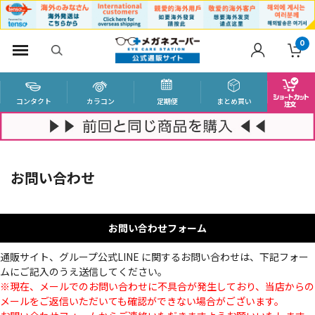
0
コンタクト
カラコン
定期便
まとめ買い
お問い合わせ
お問い合わせフォーム
通販サイト、グループ公式LINE に関するお問い合わせは、下記フォー
ムにご記入のうえ送信してください。
※現在、メールでのお問い合わせに不具合が発生しており、当店からの
メールをご返信いただいても確認ができない場合がございます。