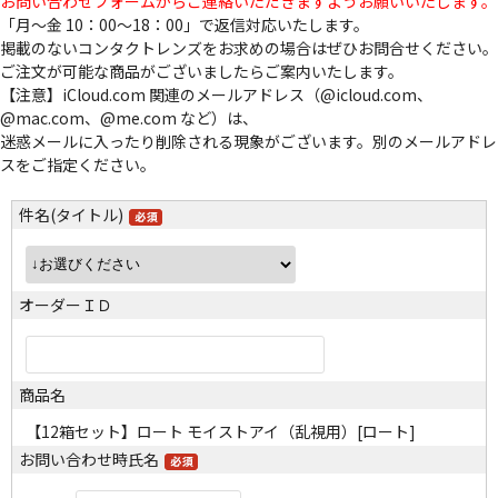
お問い合わせフォームからご連絡いただきますようお願いいたします。
「月～金 10：00～18：00」で返信対応いたします。
掲載のないコンタクトレンズをお求めの場合はぜひお問合せください。
ご注文が可能な商品がございましたらご案内いたします。
【注意】iCloud.com 関連のメールアドレス（@icloud.com、
@mac.com、@me.com など）は、
迷惑メールに入ったり削除される現象がございます。別のメールアドレ
スをご指定ください。
件名(タイトル)
オーダーＩＤ
商品名
【12箱セット】ロート モイストアイ（乱視用）[ロート]
お問い合わせ時氏名